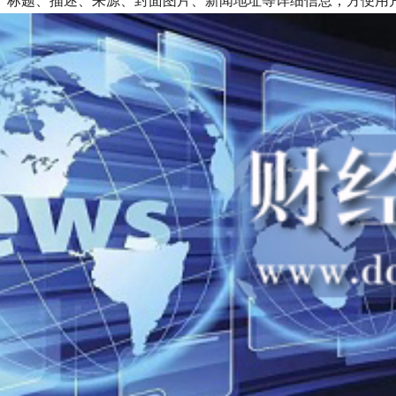
、标题、描述、来源、封面图片、新闻地址等详细信息，方便用