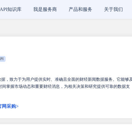
API知识库
我是服务商
产品和服务
关于我们
PI
数据，致力于为用户提供实时、准确且全面的财经新闻数据服务。它能够
时间掌握市场动态和重要财经消息，为相关决策和研究提供可靠的数据支
官网采购>