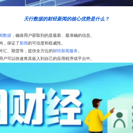
天行数据的财经新闻的核心优势是什么？
闻数据
，确保用户获取到的是最新、最准确的信息。
构，保证了
新闻
的可信度和权威性。
外汇、期货等，提供全方位的
财经新闻服务
。
，用户可以快速将其嵌入到自己的应用程序或平台中。