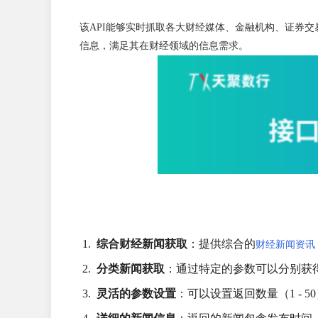
该API能够实时抓取各大财经媒体、金融机构、证券交
信息，满足其在财经领域的信息需求。
综合财经新闻获取
：提供综合的
财经新闻资讯
分类新闻获取
：通过特定的参数可以分别获
灵活的参数设置
：可以设置返回数量（1 - 