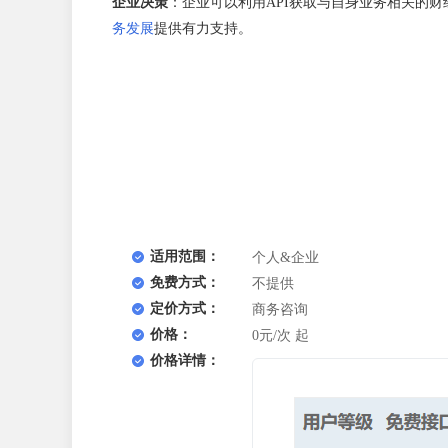
企业决策
：企业可以利用API获取与自身业务相关的
务发展
提供有力支持。
适用范围：
个人&企业
免费方式：
不提供
定价方式：
商务咨询
价格：
0元/次 起
价格详情：