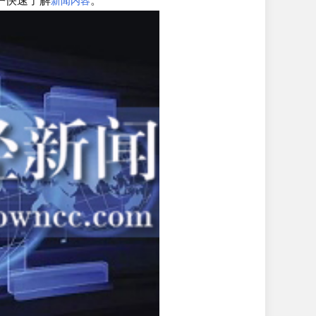
户快速了解
。
新闻内容