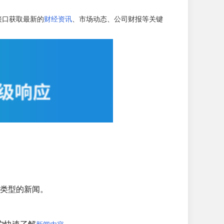
接口获取最新的
财经资讯
、市场动态、公司财报等关键
类型的新闻。