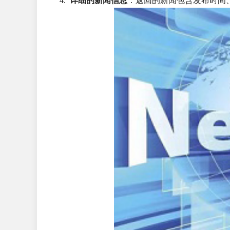
详细的新闻信息
：返回的新闻包含发布时间