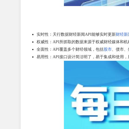
实时性：天行数据财经新闻API能够实时更新
财经新
权威性：API所抓取的数据来源于权威财经媒体和机
全面性：API覆盖多个财经领域，包括
股市
、债市、
易用性：API接口设计简洁明了，易于集成和使用