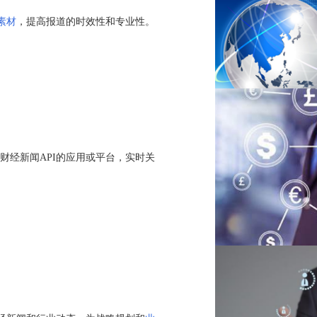
素材
，提高报道的时效性和专业性。
财经新闻API的应用或平台，实时关