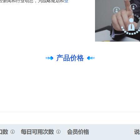
财经新闻和行业动态，为战略规划和
业
产品价格