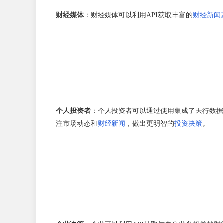
财经媒体
：财经媒体可以利用API获取丰富的
财经新闻
个人投资者
：个人投资者可以通过使用集成了天行数据
注市场动态和
财经新闻
，做出更明智的
投资决策
。