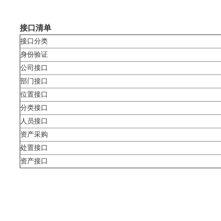
接口清单
接口分类
身份验证
公司接口
部门接口
位置接口
分类接口
人员接口
资产采购
处置接口
资产接口