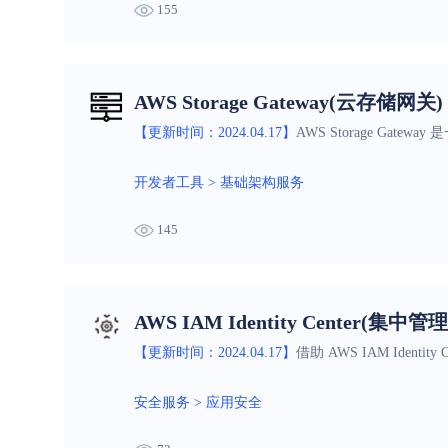
155
AWS Storage Gateway(云存储网关)
【更新时间：2024.04.17】
AWS Storage G
开发者工具
>
基础架构服务
145
AWS IAM Identity Center(集
【更新时间：2024.04.17】
借助 AWS IAM Ide
安全服务
>
应用安全