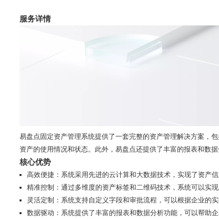
服务详情
易盘点固定资产管理系统提供了一套完整的资产管理解决方案，包
资产的使用情况和状态。此外，易盘点还提供了丰富的报表和数据
核心优势
高效便捷：系统采用先进的云计算和大数据技术，实现了资产信
精准控制：通过多维度的资产标签和二维码技术，系统可以实现
灵活定制：系统支持自定义字段和审批流程，可以根据企业的实
数据驱动：系统提供了丰富的报表和数据分析功能，可以帮助企