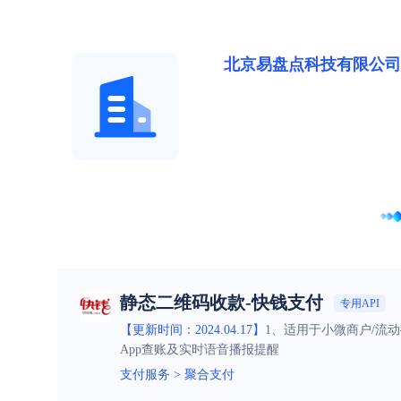
北京易盘点科技有限公司
静态二维码收款-快钱支付
专用API
【更新时间：2024.04.17】
1、适用于小微商户/流
App查账及实时语音播报提醒
支付服务
>
聚合支付