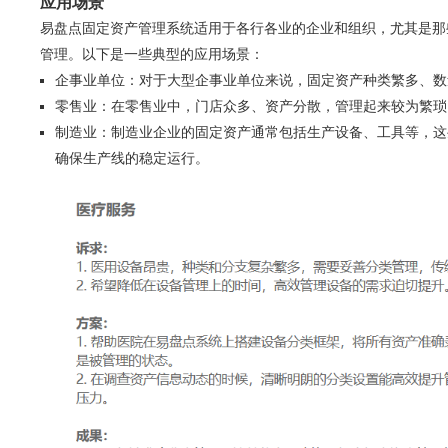
应用场景
易盘点固定资产管理系统适用于各行各业的企业和组织，尤其是那
管理。以下是一些典型的应用场景：
企事业单位：对于大型企事业单位来说，固定资产种类繁多、数
零售业：在零售业中，门店众多、资产分散，管理起来较为繁琐
制造业：制造业企业的固定资产通常包括生产设备、工具等，这
确保生产线的稳定运行。