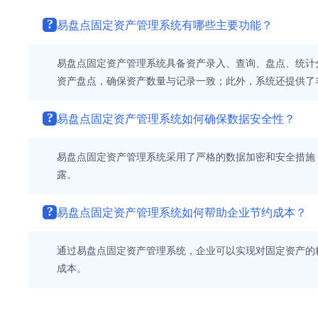
?
易盘点固定资产管理系统有哪些主要功能？
易盘点固定资产管理系统具备资产录入、查询、盘点、统计
资产盘点，确保资产数量与记录一致；此外，系统还提供了
?
易盘点固定资产管理系统如何确保数据安全性？
易盘点固定资产管理系统采用了严格的数据加密和安全措施
露。
?
易盘点固定资产管理系统如何帮助企业节约成本？
通过易盘点固定资产管理系统，企业可以实现对固定资产的
成本。