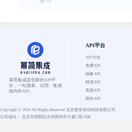
73
API平台
API大全
免费API
抽象API
幂简集成是创新的API平
精选API
台，一站搜索、试用、集成
美国API
国内外API。
国外API
Copyright © 2024 All Rights Reserved
北京蜜堂有信科技有限公司
公司地址： 北京市朝阳区光华路和乔大厦C座1508