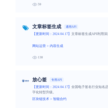
59
文章标签生成
通用API
【更新时间：2024.04.17】
文章标签生成API利用
网站运营
>
内容生成
138
放心签
专用API
【更新时间：2024.04.17】
全国电子签名行业知名
字化转型升级。
区块链技术
>
智能合约