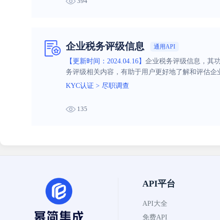
394
企业税务评级信息
通用API
【更新时间：2024.04.16】
企业税务评级信息，其
务评级相关内容，有助于用户更好地了解和评估企
KYC认证
>
尽职调查
135
API平台
API大全
免费API