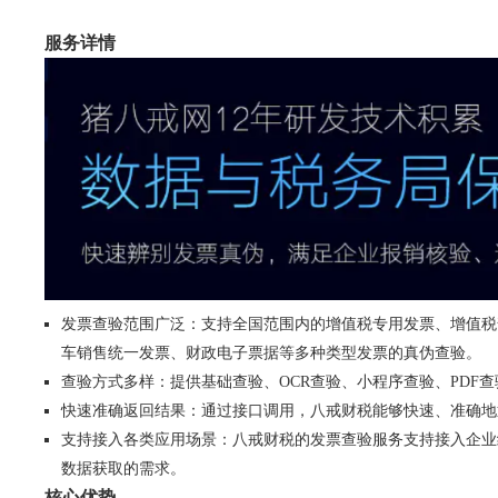
服务详情
发票查验范围广泛：支持全国范围内的增值税专用发票、增值税
车销售统一发票、财政电子票据等多种类型发票的真伪查验。
查验方式多样：提供基础查验、OCR查验、小程序查验、PDF
快速准确返回结果：通过接口调用，八戒财税能够快速、准确地
支持接入各类应用场景：八戒财税的发票查验服务支持接入企业
数据获取的需求。
核心优势