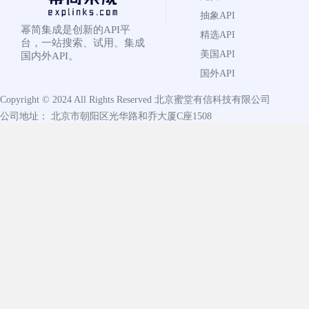
抽象API
幂简集成是创新的API平
精选API
台，一站搜索、试用、集成
美国API
国内外API。
国外API
Copyright © 2024 All Rights Reserved
北京蜜堂有信科技有限公司
公司地址： 北京市朝阳区光华路和乔大厦C座1508