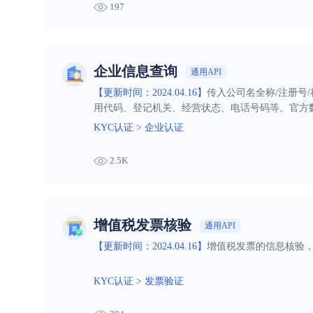
197
企业信息查询
通用API
【更新时间：2024.04.16】
传入公司名全称/注册号
用代码、登记机关、经营状态、电话号码等。官方
KYC认证
>
企业认证
2.5K
增值税发票核验
通用API
【更新时间：2024.04.16】
增值税发票的信息核验，
KYC认证
>
发票验证