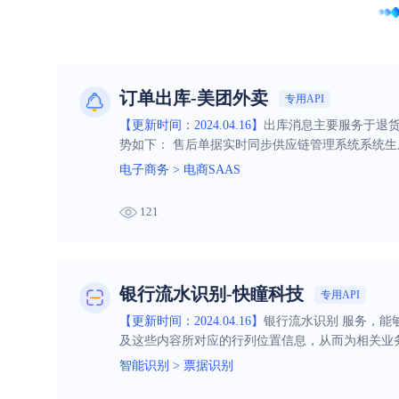
订单出库-美团外卖
专用API
【更新时间：2024.04.16】
出库消息主要服务于退货
势如下： 售后单据实时同步供应链管理系统系统
电子商务
>
电商SAAS
121
银行流水识别-快瞳科技
专用API
【更新时间：2024.04.16】
银行流水识别 服务，
及这些内容所对应的行列位置信息，从而为相关业
智能识别
>
票据识别