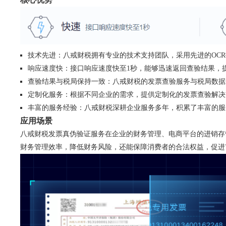
技术先进：八戒财税拥有专业的技术支持团队，采用先进的OC
响应速度快：接口响应速度快至1秒，能够迅速返回查验结果，
查验结果与税局保持一致：八戒财税的发票查验服务与税局数据
定制化服务：根据不同企业的需求，提供定制化的发票查验解决
丰富的服务经验：八戒财税深耕企业服务多年，积累了丰富的服
应用场景
八戒财税发票真伪验证服务在企业的财务管理、电商平台的进销存
财务管理效率，降低财务风险，还能保障消费者的合法权益，促进