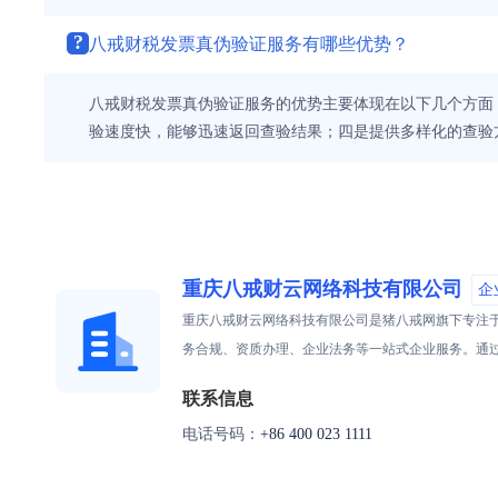
?
八戒财税发票真伪验证服务有哪些优势？
八戒财税发票真伪验证服务的优势主要体现在以下几个方面
验速度快，能够迅速返回查验结果；四是提供多样化的查验
重庆八戒财云网络科技有限公司
企
重庆八戒财云网络科技有限公司是猪八戒网旗下专注
务合规、资质办理、企业法务等一站式企业服务。通
联系信息
电话号码：
+86 400 023 1111