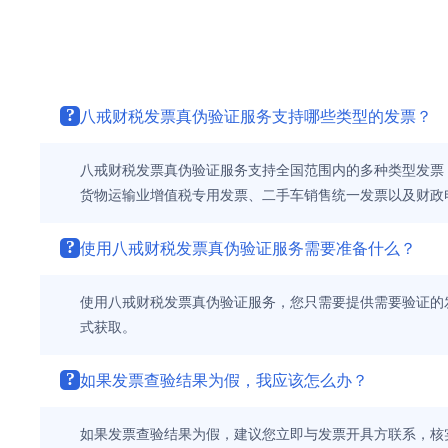
?
八戒财税发票真伪验证服务支持哪些类型的发票？
八戒财税发票真伪验证服务支持全国范围内的多种类型发票
货物运输业增值税专用发票、二手车销售统一发票以及财政
?
使用八戒财税发票真伪验证服务需要准备什么？
使用八戒财税发票真伪验证服务，您只需要提供需要验证的
式获取。
?
如果发票查验结果为假，我应该怎么办？
如果发票查验结果为假，建议您立即与发票开具方联系，核