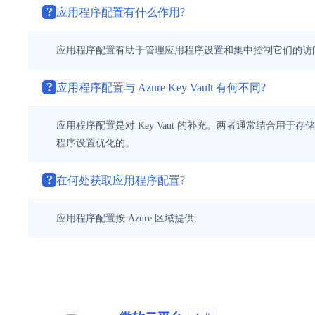
?
应用程序配置有什么作用?
应用程序配置有助于管理应用程序设置和集中控制它们的访
?
应用程序配置与 Azure Key Vault 有何不同?
应用程序配置是对 Key Vaut 的补充。两者通常结合用于
程序设置优化的。
?
在何处获取应用程序配置?
应用程序配置按 Azure 区域提供