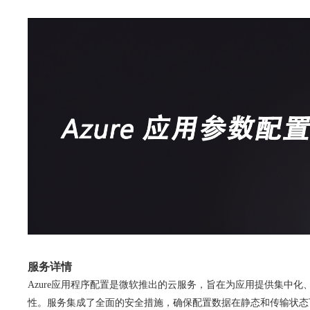
服务详情
Azure应用程序配置是微软推出的云服务，旨在为应用提供集中
性。服务集成了全面的安全措施，确保配置数据在静态和传输状态下均得