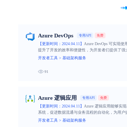
Azure DevOps
专用API
免费
【更新时间：2024.04.11】
Azure DevOps 
提升了开发的效率和便捷性，为开发者们提供了强
开发者工具
>
基础架构服务
91
Azure 逻辑应用
专用API
免费
【更新时间：2024.04.11】
Azure 逻辑应用能
系统，促进数据流通与业务流程的自动化，为用户
开发者工具
>
基础架构服务