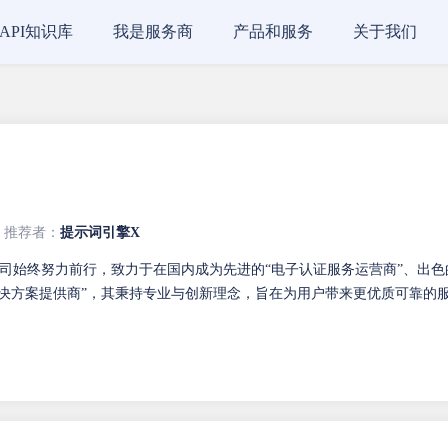
API知识库
我是服务商
产品和服务
关于我们
推荐者：
提示词引擎X
司始终努力前行，致力于在国内成为先进的“电子认证服务运营商”、出色
解决方案提供商”，其秉持专业与创新理念，旨在为用户带来更优质可靠的