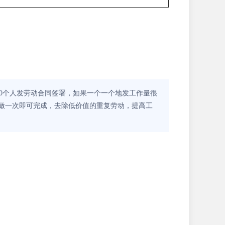
0个人发劳动合同签署，如果一个一个地发工作量很
要做一次即可完成，去除低价值的重复劳动，提高工