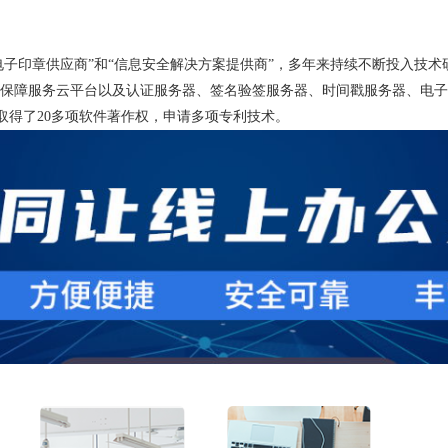
电子印章供应商”和“信息安全解决方案提供商”，多年来持续不断投入技
保障服务云平台以及认证服务器、签名验签服务器、时间戳服务器、电子
取得了20多项软件著作权，申请多项专利技术。