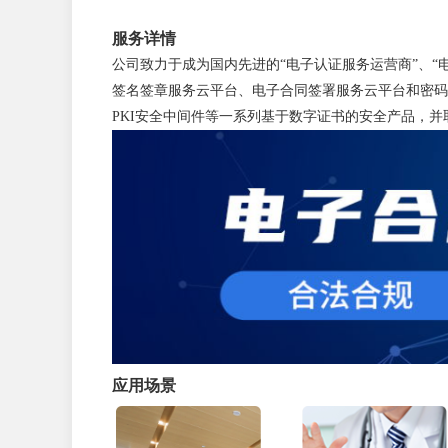
服务详情
公司致力于成为国内先进的“电子认证服务运营商”、“
签名签章服务云平台、电子合同签署服务云平台和密码
PKI安全中间件等一系列基于数字证书的安全产品，并
应用场景