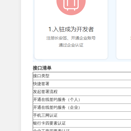
接口清单
接口类型
快捷签署
发起签署流程
开通在线签约服务（个人）
开通在线签约服务（企业）
手机三网认证
银行卡四要素认证