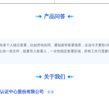
产品问答
给多个人独立签署，比如劳动合同、通知函等签署场景，企业今天要给10
要上传一份文件，批量导入签署人，一次性指定签署区域，所有工作只需
关于我们
认证中心股份有限公司
企业