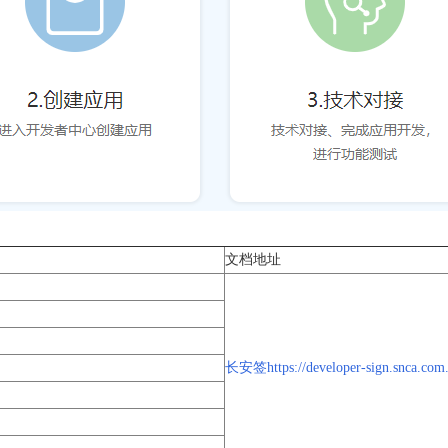
文档地址
长安签https://developer-sign.snca.com.c