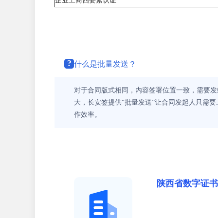
企业工商四要素认证
?
什么是批量发送？
对于合同版式相同，内容签署位置一致，需要发
大，长安签提供“批量发送”让合同发起人只需
作效率。
陕西省数字证书