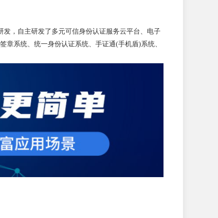
术研发，自主研发了多元可信身份认证服务云平台、电子
签章系统、统一身份认证系统、手证通(手机盾)系统、