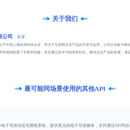
关于我们
限公司
企业
位于中国上海的高科技企业，专注于互联网文化产品的开发与运营。公司以创新为驱
用等领域积累了丰富的经验，旨在通过技术与创意的结合，推动文化产业的发展，满
最可能同场景使用的其他API
步电子导游信息至携程系统，提供景点的电子导游服务，支持通过API同步