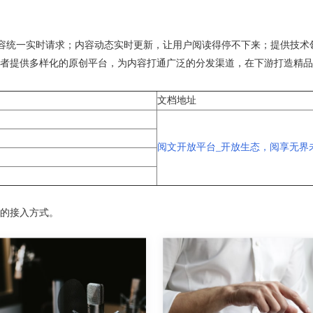
内容统一实时请求；内容动态实时更新，让用户阅读得停不下来；提供技
者提供多样化的原创平台，为内容打通广泛的分发渠道，在下游打造精品
。
文档地址
阅文开放平台_开放生态，阅享无界未来 (
的接入方式。