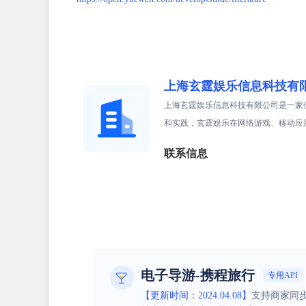
上海玄霆娱乐信息科技有
上海玄霆娱乐信息科技有限公司是一家
和实践，玄霆娱乐在网络游戏、移动应
联系信息
电子导游-携程旅行
专用API
【更新时间：2024.04.08】
支持商家同