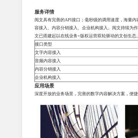
服务详情
阅文具有完善的API接口；毫秒级的调用速度，海量
容接入、内容分销接入、企业机构接入。阅文持续为作
文已搭建起以在线业务+版权运营双轮驱动的文创生态
接口类型
文字内容接入
音频内容接入
内容分销接入
企业机构接入
应用场景
深度开放的业务场景，完善的数字内容解决方案，便捷