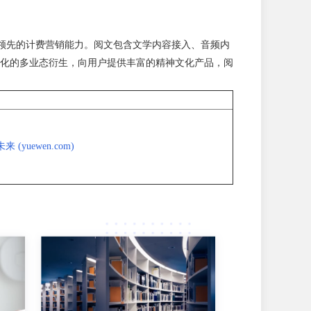
术领先的计费营销能力。阅文包含文学内容接入、音频内
化的多业态衍生，向用户提供丰富的精神文化产品，阅
yuewen.com)