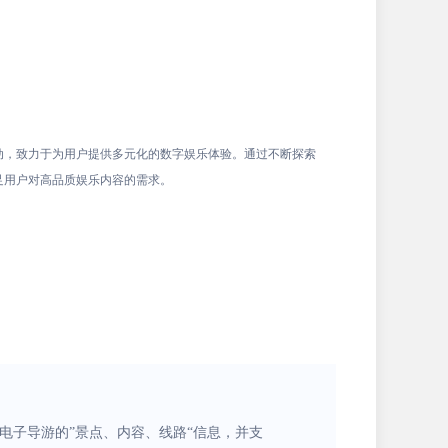
动，致力于为用户提供多元化的数字娱乐体验。通过不断探索
足用户对高品质娱乐内容的需求。
电子导游的”景点、内容、线路“信息，并支