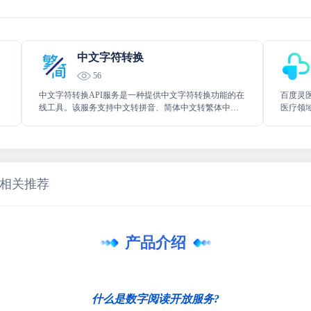
中文字符转换
56
中文字符转换API服务是一种提供中文字符转换功能的在
百度灵
线工具。该服务支持中文转拼音、简体中文转繁体中
医疗领
者
文、人民币大写转换等功能。
资源，
相关推荐
产品介绍
什么是数字阅读开放服务?