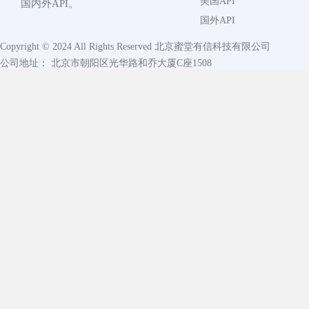
美国API
国内外API。
国外API
Copyright © 2024 All Rights Reserved
北京蜜堂有信科技有限公司
公司地址： 北京市朝阳区光华路和乔大厦C座1508