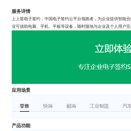
服务详情
上上签电子签约，中国电子签约云平台领跑者，为企业提供智能合
业可借助电脑、手机、平板等设备，随时随地与企业及个人用户完
应用场景
产品功能