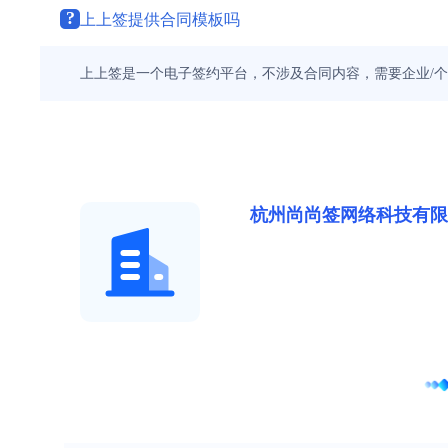
?
上上签提供合同模板吗
上上签是一个电子签约平台，不涉及合同内容，需要企业/
杭州尚尚签网络科技有限