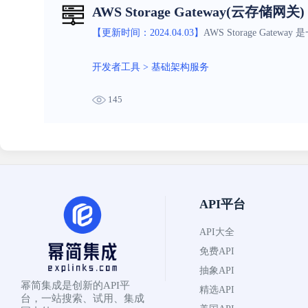
AWS Storage Gateway(云存储网关)
【更新时间：2024.04.03】
AWS Storage G
开发者工具
>
基础架构服务
145
API平台
API大全
免费API
抽象API
幂简集成是创新的API平
精选API
台，一站搜索、试用、集成