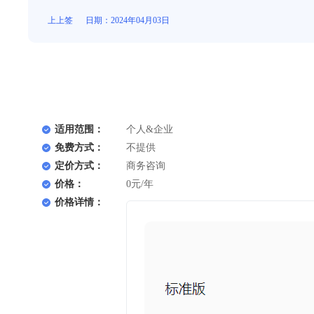
上上签
日期：2024年04月03日
适用范围：
个人&企业
免费方式：
不提供
定价方式：
商务咨询
价格：
0元/年
价格详情：