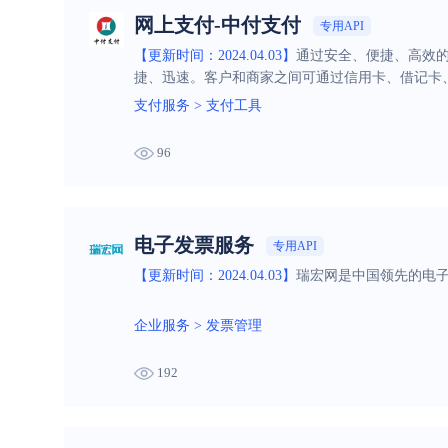
网上支付-中付支付
专用API
【更新时间：2024.04.03】
通过安全、便捷、高效
捷、迅速。客户和商家之间可通过信用卡、借记卡
支付服务
>
支付工具
96
电子发票服务
专用API
【更新时间：2024.04.03】
瑞宏网是中国领先的电
企业服务
>
发票管理
192