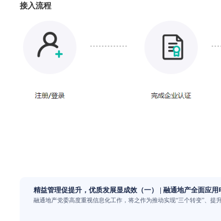
接入流程
精益管理促提升，优质发展显成效（一） | 融通地产全面应用
融通地产党委高度重视信息化工作，将之作为推动实现“三个转变”、提