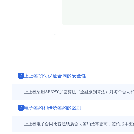
?
上上签如何保证合同的安全性
上上签采用AES256加密算法（金融级别算法）对每个合
?
电子签约和传统签约的区别
上上签电子合同比普通纸质合同签约效率更高，签约成本更