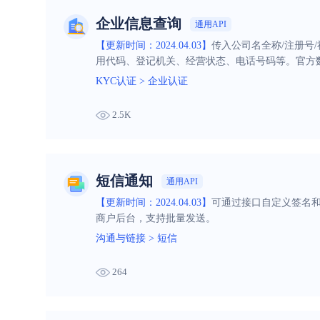
企业信息查询
通用API
【更新时间：2024.04.03】
传入公司名全称/注册号
用代码、登记机关、经营状态、电话号码等。官方
KYC认证
>
企业认证
2.5K
短信通知
通用API
【更新时间：2024.04.03】
可通过接口自定义签名
商户后台，支持批量发送。
沟通与链接
>
短信
264