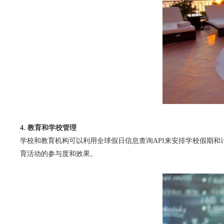
4. 教育和学校管理
学校和教育机构可以利用全球假日信息查询API来安排学校假期和
育活动的参与度和效果。