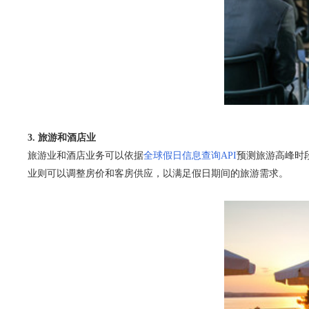
3. 旅游和酒店业
旅游业和酒店业务可以依据
全球假日信息查询API
预测旅游高峰时
业则可以调整房价和客房供应，以满足假日期间的旅游需求。