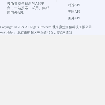
幂简集成是创新的API平
精选API
台，一站搜索、试用、集成
美国API
国内外API。
国外API
Copyright © 2024 All Rights Reserved
北京蜜堂有信科技有限公司
公司地址： 北京市朝阳区光华路和乔大厦C座1508