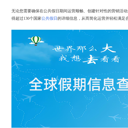
无论您需要确保在公共假日期间运营顺畅、创建针对性的营销活动
得超过130个国家
公共假日
的详细信息，从而简化运营并轻松满足