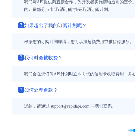
我们与API提供商直接合作，为开发者实施清晰透明的定价。
的计费部分点击“取消订阅”按钮取消订阅计划。
?
如果超出了我的订阅计划呢？
根据您的订阅计划详情，您将承担超额费用或被暂停服务。
?
我何时会被收费？
我们会在您订阅API计划时立即向您的信用卡收取费用，并
?
如何处理退款？
退款，请通过 support@rapidapi.com 与我们联系。