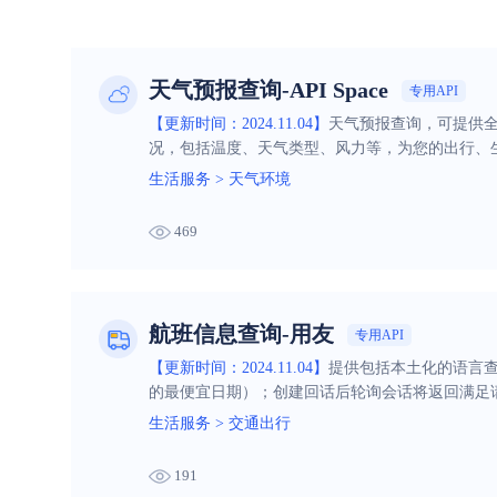
天气预报查询-API Space
专用API
【更新时间：2024.11.04】
天气预报查询，可提供
况，包括温度、天气类型、风力等，为您的出行、
生活服务
>
天气环境
469
航班信息查询-用友
专用API
【更新时间：2024.11.04】
提供包括本土化的语言
的最便宜日期）；创建回话后轮询会话将返回满足
生活服务
>
交通出行
191