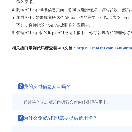
你的需求。
测试API：在详细信息页面，你可以选择端点，填写参数，然后点击“Tes
集成API：如果你觉得这个API满足你的需要，可以点击"Subscrib
下），直接把这个API集成到你的应用中。
管理API：在你的RapidAPI控制面板中，你可以查看和管理
相关接口示例代码请查看API文档：
https://rapidapi.com/TekBunny
?
我的支付信息安全吗？
通过符合 PCI 标准的银行合作伙伴处理信用卡。
?
为什么免费API也需要提供信用卡？