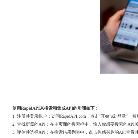
使用RapidAPI来搜索和集成API的步骤如下：
注册并登录帐户：访问RapidAPI.com，点击”开始”或“登录”
查找所需的API：在主页面的搜索框中，输入你想要搜索的API关
评估并选择API：在搜索结果列表中，点击你感兴趣的API查看其详细