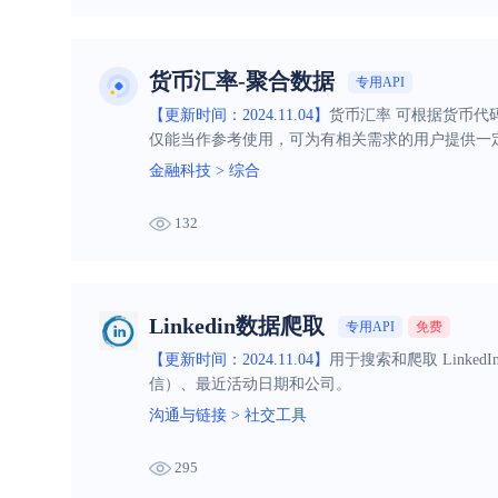
货币汇率-聚合数据
专用API
【更新时间：2024.11.04】
货币汇率 可根据货币代
仅能当作参考使用，可为有相关需求的用户提供一
金融科技
>
综合
132
Linkedin数据爬取
专用API
免费
【更新时间：2024.11.04】
用于搜索和爬取 Lin
信）、最近活动日期和公司。
沟通与链接
>
社交工具
295