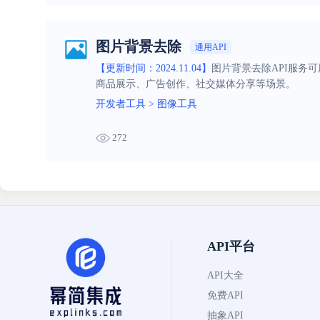
图片背景去除
通用API
【更新时间：2024.11.04】
图片背景去除API服务
商品展示、广告创作、社交媒体分享等场景。
开发者工具
>
图像工具
272
API平台
API大全
免费API
抽象API