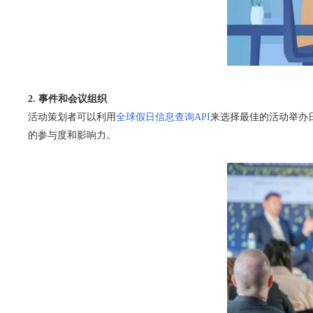
2. 事件和会议组织
活动策划者可以利用
全球假日信息查询API
来选择最佳的活动举办
的参与度和影响力。