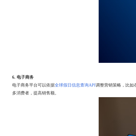
6. 电子商务
电子商务平台可以依据
全球假日信息查询API
调整营销策略，比如
多消费者，提高销售额。