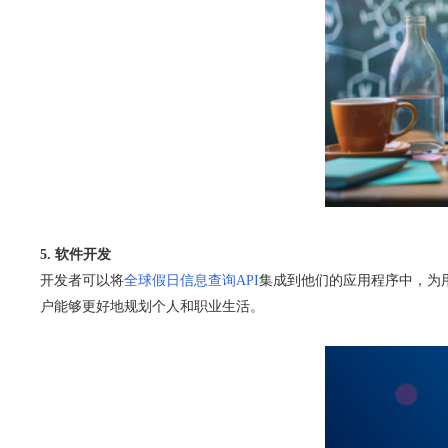
5. 软件开发
开发者可以将
全球假日信息查询API
集成到他们的应用程序中，为
户能够更好地规划个人和职业生活。