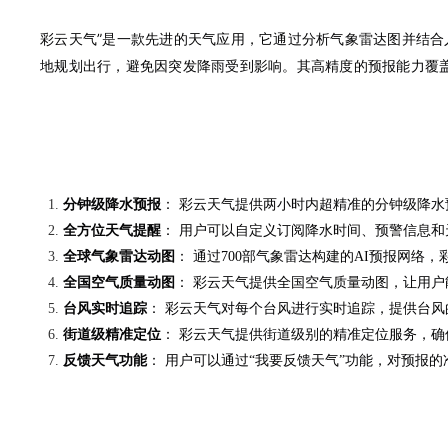
彩云天气”是一款先进的天气应用，它通过分析气象雷达图并结
地规划出行，避免因突发降雨受到影响。其高精度的预报能力覆
分钟级降水预报
： 彩云天气提供两小时内超精准的分钟级降
全方位天气提醒
： 用户可以自定义订阅降水时间、预警信息
全球气象雷达动图
： 通过700部气象雷达构建的AI预报网
全国空气质量动图
： 彩云天气提供全国空气质量动图，让用
台风实时追踪
： 彩云天气对每个台风进行实时追踪，提供台
街道级精准定位
： 彩云天气提供街道级别的精准定位服务，
反馈天气功能
： 用户可以通过“我要反馈天气”功能，对预报