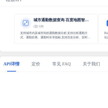
城市通勤数据查询-百度地图智慧交通
126
支持城市内及城市间的通勤数据分析,支持分析通勤方
H
式、通勤距离、通勤时长等指标,支持历史分析、实时监
论
测
这
有
API详情
定价
常见 FAQ
关于我们