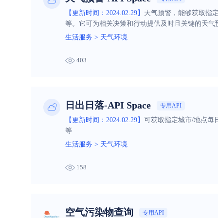
【更新时间：2024.02.29】
天气预警，能够获取指
等。它可为相关决策和行动提供及时且关键的天气
生活服务
>
天气环境
403
日出日落-API Space
专用API
【更新时间：2024.02.29】
可获取指定城市/地点
等
生活服务
>
天气环境
158
空气污染物查询
专用API