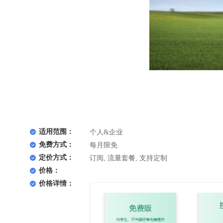
适用范围：
个人&企业
免费方式：
每月限免
定价方式：
订阅, 流量套餐, 支持定制
价格：
价格详情：