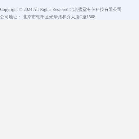
Copyright © 2024 All Rights Reserved
北京蜜堂有信科技有限公司
公司地址： 北京市朝阳区光华路和乔大厦C座1508