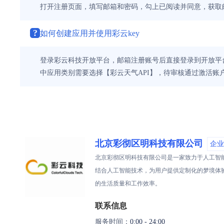
打开注册页面，填写邮箱和密码，勾上已阅读并同意，获取
?
如何创建应用并使用彩云key
登录彩云科技开放平台，邮箱注册账号后直接登录到开放平
中应用类别需要选择【彩云天气API】，待审核通过激活账户
北京彩彻区明科技有限公司
企业
北京彩彻区明科技有限公司是一家致力于人工智
结合人工智能技术，为用户提供定制化的梦境体
的生活质量和工作效率。
联系信息
服务时间：
0:00 - 24:00