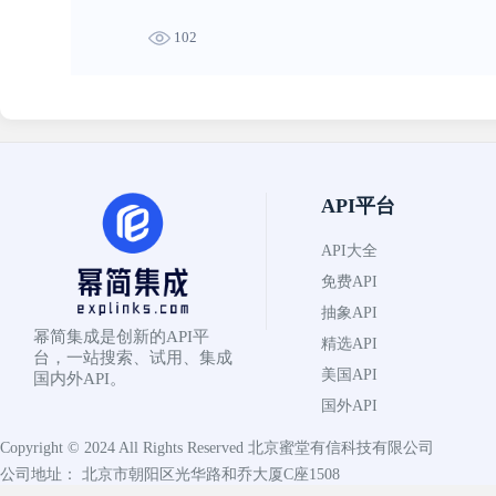
102
API平台
API大全
免费API
抽象API
幂简集成是创新的API平
精选API
台，一站搜索、试用、集成
美国API
国内外API。
国外API
Copyright © 2024 All Rights Reserved
北京蜜堂有信科技有限公司
公司地址： 北京市朝阳区光华路和乔大厦C座1508