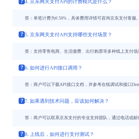
?
4. 京东网关支付API的计费模式是什么？
答：单笔计费为0.50%，具体费用详情可咨询京东支付客服
?
5. 京东网关支付API支持哪些支付场景？
答：支持零售电商、生活缴费、出行购票等多种线上支付场
?
6. 如何进行API接口调用？
答：商户可以下载API接口文档，并参考在线调试和接口De
?
7. 如果遇到技术问题，应该如何解决？
答：商户可以联系京东支付的专业支持团队，通过电话或邮
?
8. 上线后，如何进行支付测试？