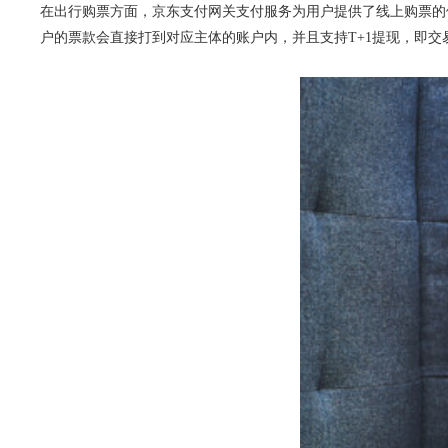
在出行购票方面，京东支付网关支付服务为用户提供了线上购票的
户的票款会直接打到对应主体的账户内，并且支持T+1提现，即