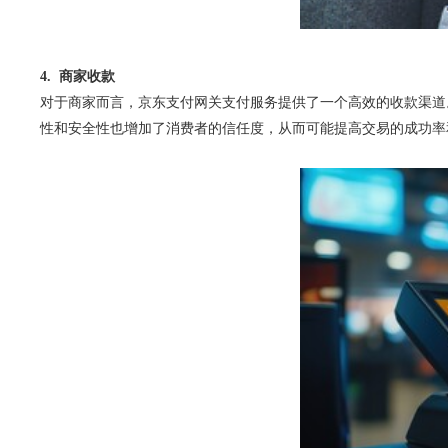
4. 商家收款
对于商家而言，京东支付网关支付服务提供了一个高效的收款渠道
性和安全性也增加了消费者的信任度，从而可能提高交易的成功率