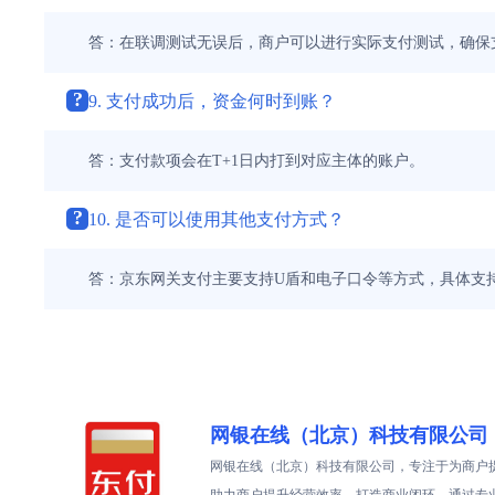
答：在联调测试无误后，商户可以进行实际支付测试，确保
?
9. 支付成功后，资金何时到账？
答：支付款项会在T+1日内打到对应主体的账户。
?
10. 是否可以使用其他支付方式？
答：京东网关支付主要支持U盾和电子口令等方式，具体支
网银在线（北京）科技有限公司
网银在线（北京）科技有限公司，专注于为商户
助力商户提升经营效率，打造商业闭环。通过专