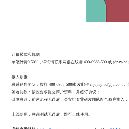
计费模式和规则
单笔计费0.50%，详询请联系网银在线请 400-0988-500 或 jdpay-bd@
接入步骤
联系销售团队：拨打 400-0988-500或 发邮件到jdpay-bd@jd.
签署协议：按照要求提交商户资料，并签订协议；
研发联调：前述流程无误后，会安排专业研发团队配合商户接入；
上线使用：联调测试无误后，即可上线使用。