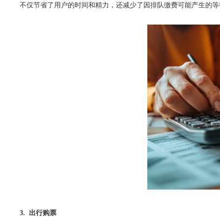
不仅节省了用户的时间和精力，还减少了因排队缴费可能产生的等
3. 出行购票