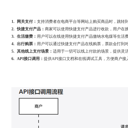
1. 网关支付：
支持消费者在电商平台等网站上购买商品时，跳转
2. 快捷支付产品：
商家可以使用快捷支付产品进行收款，用户在
3. 生活缴费：
用户可以在线使用快捷支付产品缴纳水电煤等生活
4. 出行购票：
用户可以通过快捷支付产品在线购票，票款会打到对
5. 其他线上支付场景：
适用于一切可以线上付款的场景，提供灵
6. API接口调用：
提供API接口文档和在线调试工具，方便商户