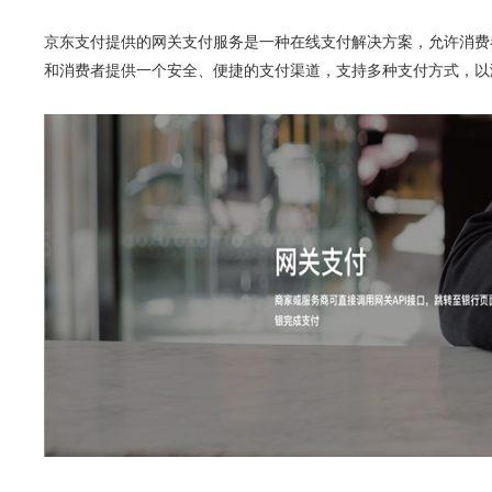
京东支付提供的网关支付服务是一种在线支付解决方案，允许消费
和消费者提供一个安全、便捷的支付渠道，支持多种支付方式，以