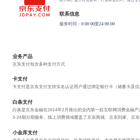
联系信息
服务时间：
0:00:00至24:00:00
业务产品
京东支付包含多种支付方式
卡支付
卡支付是京东支付支持实名认证用户通过绑定银行卡（储蓄卡及信
白条支付
白条是京东金融在2014年2月推出的业内第一款互联网消费金融
3-24期分期服务。线上消费领域覆盖了京东商城、京东到家、京
小金库支付