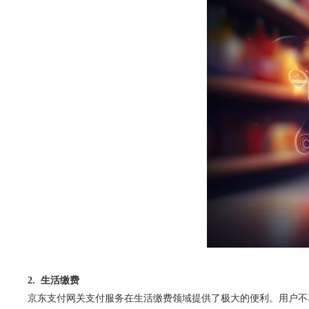
2. 生活缴费
京东支付网关支付服务在生活缴费领域提供了极大的便利。用户不