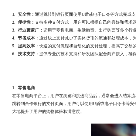
1. 安全性：
通过跳转到银行页面使用U盾或电子口令等方式完成
2. 便捷性：
支持多种支付方式，用户可以根据自己的喜好和需求
3. 行业覆盖广：
适用于零售电商、生活缴费、出行购票等多个行
4. 节省成本：
通过线上支付减少了实体货币的流通和处理成本，
5. 提高效率：
快速的支付流程和自动化的支付处理，提高了交易
6. 技术支持：
提供专业的技术支持和研发团队配合商户接入，确
1. 零售电商
在零售电商平台上，用户在浏览和挑选商品后，通常会进入结算流
跳转到合作银行的支付页面，用户可以使用U盾或电子口令卡等安
大地提升了用户的购物体验和满意度。