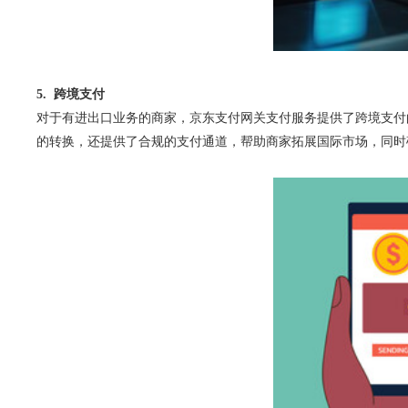
5. 跨境支付
对于有进出口业务的商家，京东支付网关支付服务提供了跨境支付
的转换，还提供了合规的支付通道，帮助商家拓展国际市场，同时