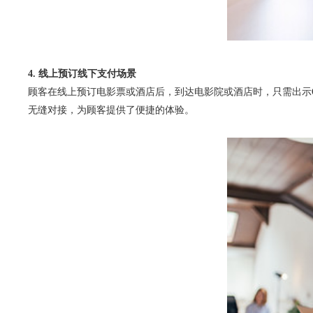
4. 线上预订线下支付场景
顾客在线上预订电影票或酒店后，到达电影院或酒店时，只需出示
无缝对接，为顾客提供了便捷的体验。