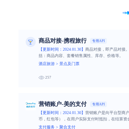
商品对接-携程旅行
专用API
【更新时间：2024.01.30】
商品对接，即产品对接
括：商品内容、套餐销售属性、库存、价格等。
酒店旅游
>
景点及门票
257
营销账户-美的支付
专用API
【更新时间：2024.01.30】
营销账户是向平台型商
币，红包等），在用户实际支付时抵扣，在结算资
支付服务
>
聚合支付