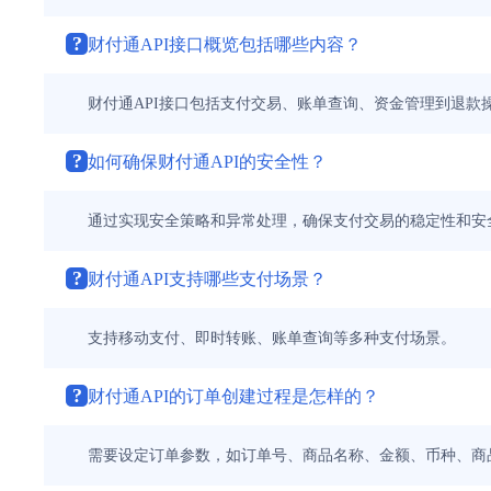
?
财付通API接口概览包括哪些内容？
财付通API接口包括支付交易、账单查询、资金管理到退款
?
如何确保财付通API的安全性？
通过实现安全策略和异常处理，确保支付交易的稳定性和安全性
?
财付通API支持哪些支付场景？
支持移动支付、即时转账、账单查询等多种支付场景。
?
财付通API的订单创建过程是怎样的？
需要设定订单参数，如订单号、商品名称、金额、币种、商