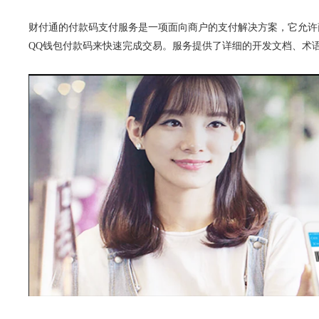
财付通的付款码支付服务是一项面向商户的支付解决方案，它允许
QQ钱包付款码来快速完成交易。服务提供了详细的开发文档、术语