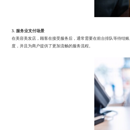
3. 服务业支付场景
在美容美发店，顾客在接受服务后，通常需要在前台排队等待结账
度，并且为商户提供了更加流畅的服务流程。