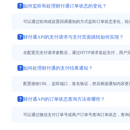
?
如何监听和处理财付通订单状态的变化？
可以通过轮询或设置回调通知的方式监听订单状态变化，轮
?
财付通API的支付请求与支付页面跳转如何实现？
在配置完支付请求参数后，通过HTTP请求发起支付，用户完成
?
如何处理财付通的支付结果通知？
配置接收URL，监听端口，签名验证，然后根据通知内容
?
财付通API的订单状态查询方法有哪些？
可以通过微信支付订单号或商户订单号查询订单状态，查询