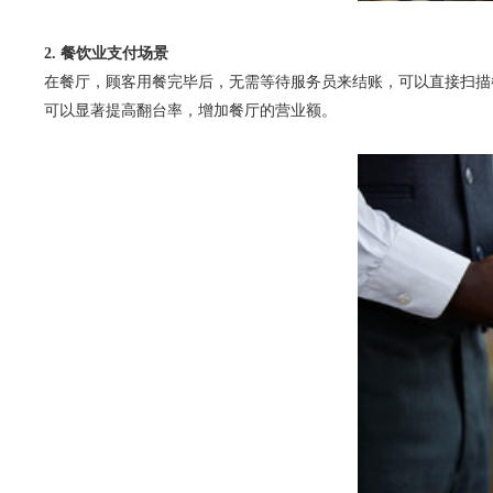
2. 餐饮业支付场景
在餐厅，顾客用餐完毕后，无需等待服务员来结账，可以直接扫描
可以显著提高翻台率，增加餐厅的营业额。