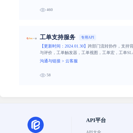
460
工单支持服务
专用API
【更新时间：2024.01.30】
跨部门流转协作，支持
与评价，工单触发器，工单视图，工单宏，工单SL
沟通与链接
>
云客服
58
API平台
API大全