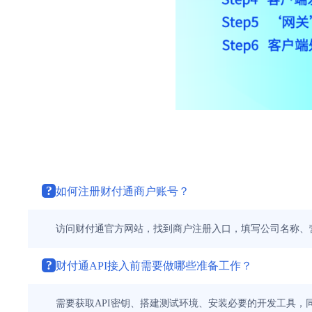
?
如何注册财付通商户账号？
访问财付通官方网站，找到商户注册入口，填写公司名称、
?
财付通API接入前需要做哪些准备工作？
需要获取API密钥、搭建测试环境、安装必要的开发工具，