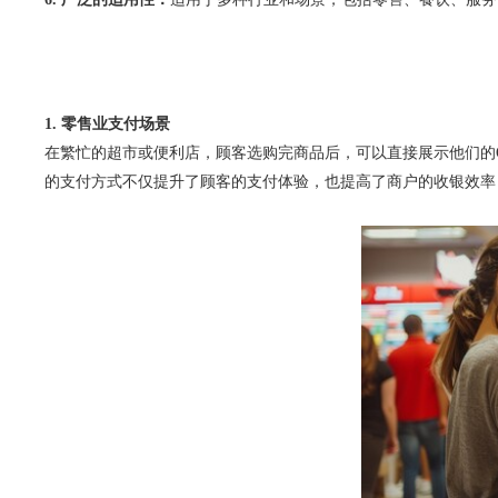
1. 零售业支付场景
在繁忙的超市或便利店，顾客选购完商品后，可以直接展示他们的
的支付方式不仅提升了顾客的支付体验，也提高了商户的收银效率