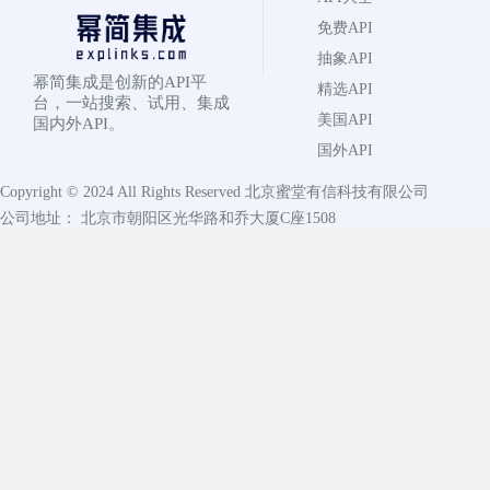
免费API
抽象API
幂简集成是创新的API平
精选API
台，一站搜索、试用、集成
美国API
国内外API。
国外API
Copyright © 2024 All Rights Reserved
北京蜜堂有信科技有限公司
公司地址： 北京市朝阳区光华路和乔大厦C座1508