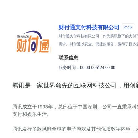
财付通支付科技有限公司
企业
财付通支付科技有限公司，作为腾讯旗下的支付
需求。财付通以安全、便捷的服务，赢得了拼多
联系信息
服务时间：
00:00:00至24:00:00
腾讯是一家世界领先的互联网科技公司，用创
腾讯成立于1998年，总部位于中国深圳。公司一直秉承
支付和娱乐生活。
腾讯发行多款风靡全球的电子游戏及其他优质数字内容，