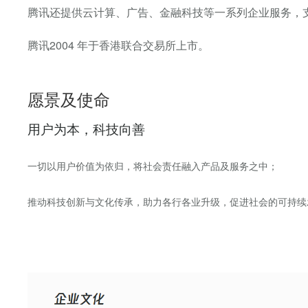
腾讯还提供云计算、广告、金融科技等一系列企业服务，
腾讯2004 年于香港联合交易所上市。
愿景及使命
用户为本，科技向善
一切以用户价值为依归，将社会责任融入产品及服务之中；
推动科技创新与文化传承，助力各行各业升级，促进社会的可持续