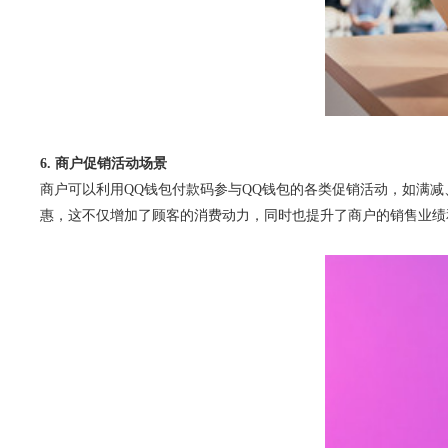
6. 商户促销活动场景
商户可以利用QQ钱包付款码参与QQ钱包的各类促销活动，如满
惠，这不仅增加了顾客的消费动力，同时也提升了商户的销售业绩