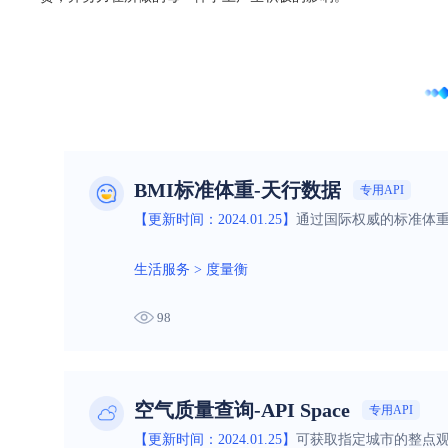
BMI标准体重-天行数据
专用API
【更新时间：2024.01.25】
通过国际权威的标准体重指
生活服务
>
度量衡
98
空气质量查询-API Space
专用API
【更新时间：2024.01.25】
可获取指定城市的整点观