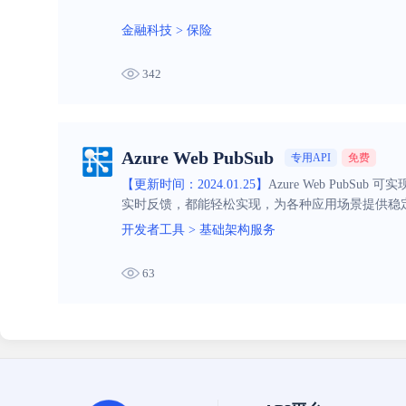
金融科技
>
保险
342
Azure Web PubSub
专用API
免费
【更新时间：2024.01.25】
Azure Web Pub
实时反馈，都能轻松实现，为各种应用场景提供稳
开发者工具
>
基础架构服务
63