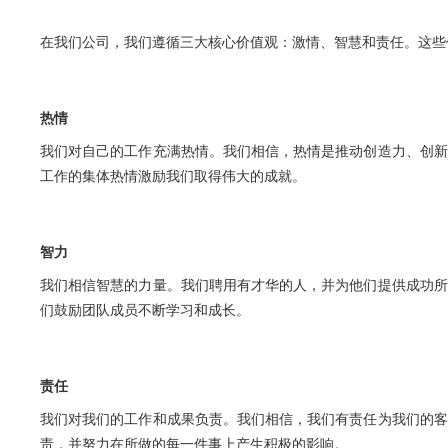
在我们公司，我们遵循三大核心价值观：激情、智慧和责任。这些
热情
我们对自己的工作充满热情。我们相信，热情是推动创造力、创新
工作的集体热情激励我们取得伟大的成就。
智力
我们相信智慧的力量。我们聘用有才华的人，并为他们提供成功所
们鼓励团队成员不断学习和成长。
责任
我们对我们的工作和成果负责。我们相信，我们有责任为我们的客
责，并努力在所做的每一件事上产生积极的影响。