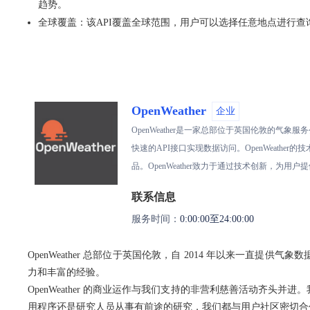
趋势。
全球覆盖：该API覆盖全球范围，用户可以选择任意地点进行
OpenWeather
企业
OpenWeather是一家总部位于英国伦敦的
快速的API接口实现数据访问。OpenWeath
品。OpenWeather致力于通过技术创新，为
联系信息
服务时间：
0:00:00至24:00:00
OpenWeather 总部位于英国伦敦，自 2014 年以来一
力和丰富的经验。
OpenWeather 的商业运作与我们支持的非营利慈善活动齐头
用程序还是研究人员从事有前途的研究，我们都与用户社区密切合