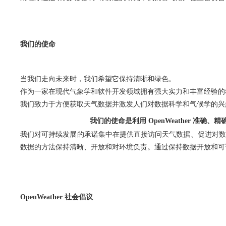
我们的使命
当我们走向未来时，我们希望它保持清晰和绿色。
作为一家在现代气象学和软件开发领域拥有强大实力和丰富经验的
我们致力于方便获取天气数据并激发人们对数据科学和气候学的兴
我们的使命是利用 OpenWeather 准
我们对可持续发展的承诺集中在提供直接访问天气数据、促进对数
数据的方法保持清晰、开放和对环境负责。通过保持数据开放和可
OpenWeather 社会倡议