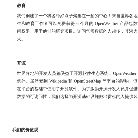
教育
我们创建了一个将各种好点子聚集在一起的中心！来自世界各地
生和教育工作者可以免费获得 6 个月的 OpenWeather 产品包
问权限，用于他们的研究项目。访问气候数据的人越多，其潜力
大。
开源
世界各地的开发人员都受益于开源软件生态系统，OpenWeather
例外。虽然受到 Wikipedia 和 OpenStreetMap 等平台的影响，
在平台的基础中使用了开源软件。为了激励开源开发人员并促进
数据的可访问性，我们选择为开源基础设施做出贡献的人提供装
我们的价值观