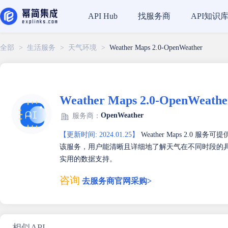
找服务商
API知识
API Hub
全部
>
生活服务
>
天气环境
>
Weather Maps 2.0-OpenWeather
Weather Maps 2.0-OpenWeathe
OpenWeather
服务商：
【更新时间: 2024.01.25】
Weather Maps 2.
该服务，用户能清晰且详细地了解天气在不同时段的
实用的数据支持。
咨询
去服务商官网采购>
相似API