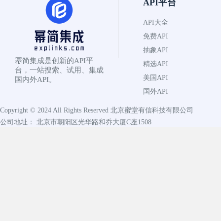
API平台
API大全
免费API
抽象API
幂简集成是创新的API平
精选API
台，一站搜索、试用、集成
美国API
国内外API。
国外API
Copyright © 2024 All Rights Reserved
北京蜜堂有信科技有限公司
公司地址： 北京市朝阳区光华路和乔大厦C座1508