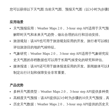
您可以获得以下天气图:当前天气图、预报天气图（以3小时为步骤的
应用场景
天气预报应用：Weather Maps 2.0， 3-hour ste
解即时天气和未来天气趋势，做出合理的出行和活动安排。
旅游规划：该API也可用于旅游规划应用的开发。旅行者可以
评估旅游目的地的气候特征。
气象研究：Weather Maps 2.0， 3-hour step
史天气图的存档数据也可以用于长期气候变化的研究和评估。
媒体报道：该API还可用于媒体报道应用的开发。新闻媒体可
制定出行计划和保障安全非常重要。
产品优势
多种天气图类型：Weather Maps 2.0， 3-hour s
高精度天气预报：该API提供以3小时为步骤的10天天气预报
历史天气数据：Weather Maps 2.0， 3-hour ste