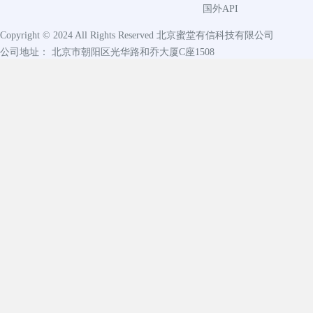
国外API
Copyright © 2024 All Rights Reserved
北京蜜堂有信科技有限公司
公司地址： 北京市朝阳区光华路和乔大厦C座1508