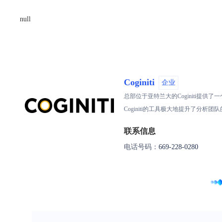
null
Coginiti
企业
总部位于亚特兰大的Coginiti
Coginiti的工具极大地提升了分
联系信息
电话号码：
669-228-0280