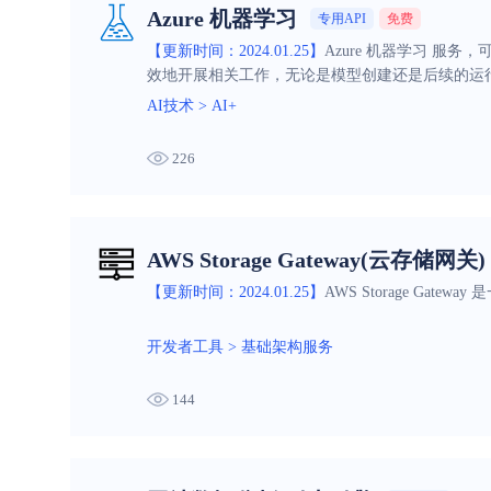
Azure 机器学习
专用API
免费
【更新时间：2024.01.25】
Azure 机器学习 服
效地开展相关工作，无论是模型创建还是后续的运
AI技术
>
AI+
226
AWS Storage Gateway(云存储网关)
【更新时间：2024.01.25】
AWS Storage G
开发者工具
>
基础架构服务
144