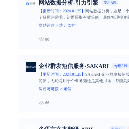
网站数据分析-引力引擎
专用API
【更新时间：2024.01.25】
网站数据分析，这是一个
了解用户需求，进而采取有效策略，最终实现投资
网站运营
>
统计监控
80
企业群发短信服务-SAKARI
专用API
【更新时间：2024.01.25】
SAKARI 企业群发短
简便，无论是用于企业通知还是其他用途，都能高
沟通与链接
>
短信
66