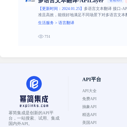
多语言文本翻译-APILayer
专用API
【更新时间：2024.01.25】
多语言文本翻译 接口-A
准且高效，能很好地满足不同场景下对多语言文本
生活服务
>
语言翻译
751
API平台
API大全
免费API
抽象API
幂简集成是创新的API平
精选API
台，一站搜索、试用、集成
美国API
国内外API。