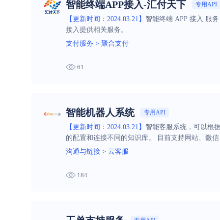
智能终端APP接入-汇付天下
专用API
【更新时间：2024.03.21】
智能终端 APP 接入 服
接入提供相关服务。
支付服务
>
聚合支付
61
智能机器人系统
专用API
【更新时间：2024.03.21】
智能客服系统，可以根
的配置和连接不同的知识库。 目前支持网站、微信
沟通与链接
>
云客服
184