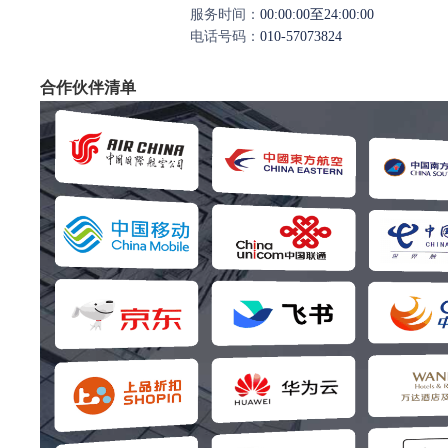
服务时间：
00:00:00至24:00:00
电话号码：
010-57073824
合作伙伴清单