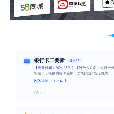
银行卡二要素
通用API
【更新时间：2024.03.21】
通过传入姓名、银行卡号
银联卡，提供防撞库保护、防“机器刷”安全能力
KYC认证
>
个人认证
222