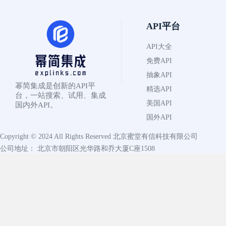
API平台
API大全
免费API
抽象API
幂简集成是创新的API平
精选API
台，一站搜索、试用、集成
美国API
国内外API。
国外API
Copyright © 2024 All Rights Reserved
北京蜜堂有信科技有限公司
公司地址： 北京市朝阳区光华路和乔大厦C座1508