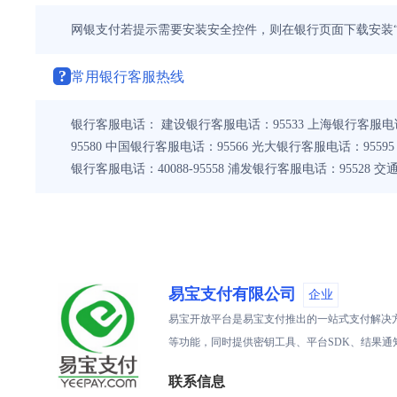
网银支付若提示需要安装安全控件，则在银行页面下载安装“
?
常用银行客服热线
银行客服电话： 建设银行客服电话：95533 上海银行客服电话：
95580 中国银行客服电话：95566 光大银行客服电话：9559
银行客服电话：40088-95558 浦发银行客服电话：95528 
易宝支付有限公司
企业
易宝开放平台是易宝支付推出的一站式支付解决方
等功能，同时提供密钥工具、平台SDK、结果
联系信息