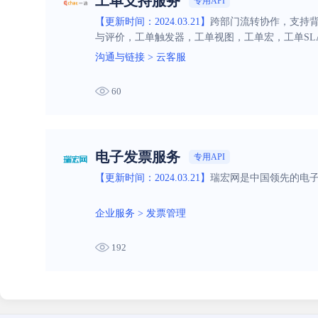
工单支持服务
专用API
【更新时间：2024.03.21】
跨部门流转协作，支持
与评价，工单触发器，工单视图，工单宏，工单SL
沟通与链接
>
云客服
60
电子发票服务
专用API
【更新时间：2024.03.21】
瑞宏网是中国领先的电
企业服务
>
发票管理
192