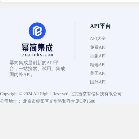
API平台
API大全
免费API
抽象API
幂简集成是创新的API平
精选API
台，一站搜索、试用、集成
美国API
国内外API。
国外API
Copyright © 2024 All Rights Reserved
北京蜜堂有信科技有限公司
公司地址： 北京市朝阳区光华路和乔大厦C座1508