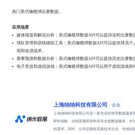
热门美式橄榄球比赛数据。
应用场景
媒体报道和解说分析：美式橄榄球数据API可以提供实时比赛
球队管理和训练辅助工具：美式橄榄球数据API可以提供球员
现和改进战术。
赛事预测和数据分析：美式橄榄球数据API可以提供历史比赛
电子竞技和虚拟游戏：美式橄榄球数据API可以用于虚拟游戏
上海纳纳科技有限公司
企业
上海纳纳科技有限公司是一家专业的体育数据服务商
即时指数、动画直播和资料库等全面数据服务。作
的需求。同时，公司还拥有高新技术企业、专精特