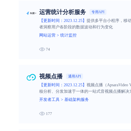
运营统计分析服务
专用API
【更新时间：2023.12.25】
提供多平台小程序，移
者洞察用户各阶段的数据波动和行为变化
网站运营
>
统计监控
74
视频点播
通用API
【更新时间：2023.12.25】
视频点播（ApsaraV
核分析、分发加速于一体的一站式音视频点播解决
开发者工具
>
基础架构服务
177