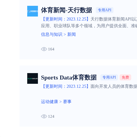
体育新闻-天行数据
专用API
【更新时间：2023.12.25】
天行数据体育新闻API
应用、职业球队等多个领域，为用户提供全面、准
信息与知识
>
新闻
164
Sports Data体育数据
专用API
免费
【更新时间：2023.12.25】
面向开发人员的体育数据
运动健康
>
赛事
124