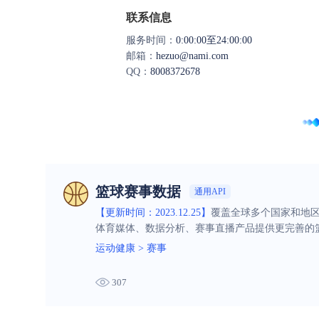
联系信息
服务时间：
0:00:00至24:00:00
邮箱：
hezuo@nami.com
QQ：
8008372678
篮球赛事数据
通用API
【更新时间：2023.12.25】
覆盖全球多个国家和地
体育媒体、数据分析、赛事直播产品提供更完善的
运动健康
>
赛事
307