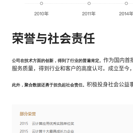
荣誉与社会责任
作为国内首
公司在技术方面的创新，得到了行业的普遍肯定。
服务质量，得到行业和客户的高度认可。成立至今，
积极投身社会公益
此外，聚合数据还勇于担负起社会责任。