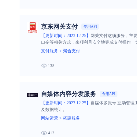
京东网关支付
专用API
【更新时间：2023.12.25】
网关支付这项服务，主要
口令等相关方式，来顺利且安全地完成支付操作，
支付服务
>
聚合支付
138
自媒体内容分发服务
专用API
【更新时间：2023.12.25】
自媒体多账号 互动管理
及数据统计。
网站运营
>
搭建服务
413