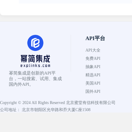
API平台
API大全
免费API
抽象API
幂简集成是创新的API平
精选API
台，一站搜索、试用、集成
美国API
国内外API。
国外API
Copyright © 2024 All Rights Reserved
北京蜜堂有信科技有限公司
公司地址： 北京市朝阳区光华路和乔大厦C座1508