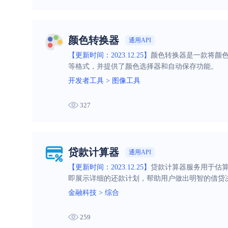
颜色转换器
通用API
【更新时间：2023.12.25】
颜色转换器是一款将颜色值
等格式，并提供了颜色选择器和自动保存功能。
开发者工具
>
图像工具
327
贷款计算器
通用API
【更新时间：2023.12.25】
贷款计算器服务用于估
即展示详细的还款计划，帮助用户做出明智的借贷
金融科技
>
综合
259