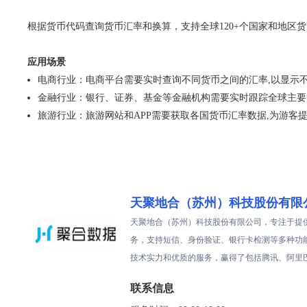
根据货币代码查询货币汇率和换算，支持全球120+个国家和地区
应用场景
电商行业：电商平台需要实时查询不同货币之间的汇率,以显示
金融行业：银行、证券、基金等金融机构需要实时跟踪全球主要
旅游行业：旅游网站和APP需要获取各国货币汇率数据,为游客
天聚地合（苏州）科技股份有限
天聚地合（苏州）科技股份有限公司，专注于提供
务，支持短信、身份验证、银行卡检测等多种功
技术实力和优质的服务，赢得了包括腾讯、阿里
联系信息