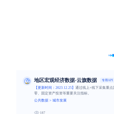
地区宏观经济数据-云旗数据
专用API
【更新时间：2023.12.25】
通过线上+线下采集重点
零、固定资产投资等重要关注指标。
公共数据
>
城市发展
187