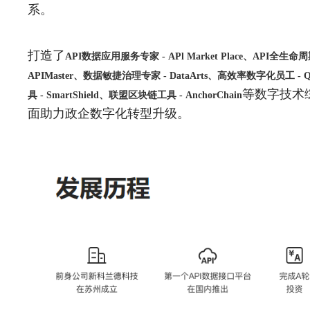
系。
打造了
API数据应用服务专家 - APl Market Place、API全生命
APIMaster、数据敏捷治理专家 - DataArts、高效率数字化员工 - 
等数字技术
具 - SmartShield、联盟区块链工具 - AnchorChain
面助力政企数字化转型升级。