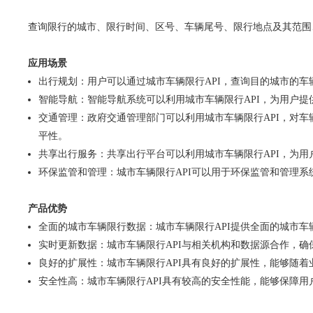
查询限行的城市、限行时间、区号、车辆尾号、限行地点及其范围
应用场景
出行规划：用户可以通过城市车辆限行API，查询目的城市的
智能导航：智能导航系统可以利用城市车辆限行API，为用户
交通管理：政府交通管理部门可以利用城市车辆限行API，对
平性。
共享出行服务：共享出行平台可以利用城市车辆限行API，为
环保监管和管理：城市车辆限行API可以用于环保监管和管理
产品优势
全面的城市车辆限行数据：城市车辆限行API提供全面的城市
实时更新数据：城市车辆限行API与相关机构和数据源合作，
良好的扩展性：城市车辆限行API具有良好的扩展性，能够随
安全性高：城市车辆限行API具有较高的安全性能，能够保障