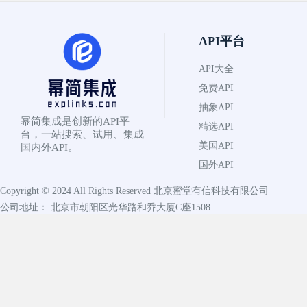
API平台
API大全
免费API
抽象API
幂简集成是创新的API平
精选API
台，一站搜索、试用、集成
美国API
国内外API。
国外API
Copyright © 2024 All Rights Reserved
北京蜜堂有信科技有限公司
公司地址： 北京市朝阳区光华路和乔大厦C座1508