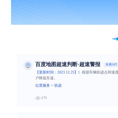
百度地图超速判断-超速警报
专用API
【更新时间：2023.12.25】
1. 根据车辆轨迹点和
户降低车速。
位置服务
>
轨迹
175