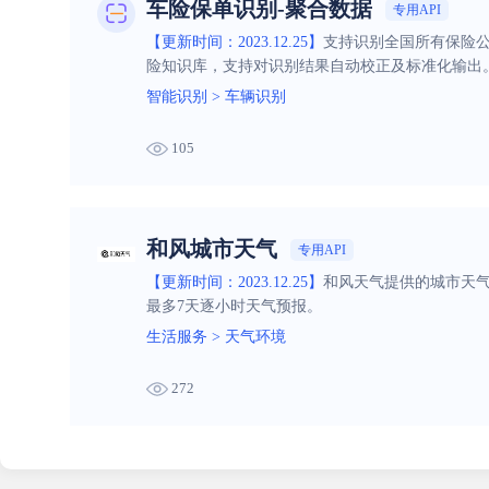
车险保单识别-聚合数据
专用API
【更新时间：2023.12.25】
支持识别全国所有保险公
险知识库，支持对识别结果自动校正及标准化输出
智能识别
>
车辆识别
105
和风城市天气
专用API
【更新时间：2023.12.25】
和风天气提供的城市天气预
最多7天逐小时天气预报。
生活服务
>
天气环境
272