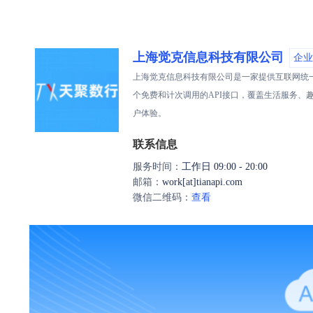
上海觉克信息科技有限公司
企业
上海觉克信息科技有限公司是一家提供互联网统一标
个免费和计次调用的API接口，覆盖生活服务
户体验。
联系信息
服务时间：
工作日 09:00 - 20:00
邮箱：
work[at]tianapi.com
微信二维码：
查看