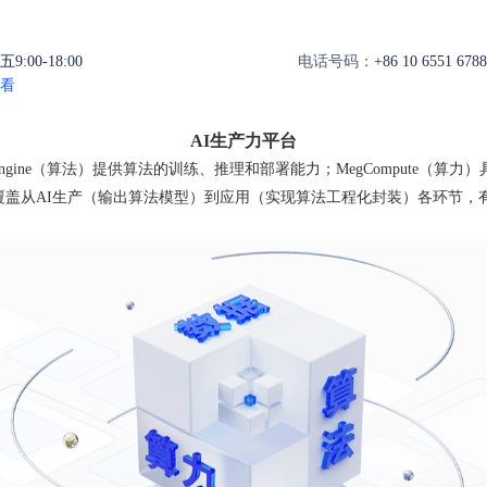
:00-18:00
电话号码：
+86 10 6551 6788
看
AI生产力平台
Engine（算法）提供算法的训练、推理和部署能力；MegCompute（算力
++覆盖从AI生产（输出算法模型）到应用（实现算法工程化封装）各环节