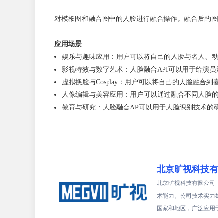
对模板图和融合图中的人脸进行融合操作。融合后的图
应用场景
娱乐与趣味应用：用户可以将自己的人脸与名人、
影视特效与数字艺术：人脸融合API可以用于给演
虚拟换脸与Cosplay：用户可以将自己的人脸融合
人像编辑与美容应用：用户可以通过融合不同人脸
教育与研究：人脸融合AP可以用于人脸识别技术的
北京旷视科技有
北京旷视科技有限公司
术能力。公司技术实力雄
国家和地区，广泛应用