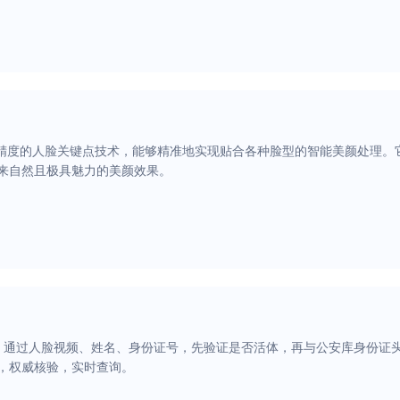
高精度的人脸关键点技术，能够精准地实现贴合各种脸型的智能美颜处理。
来自然且极具魅力的美颜效果。
，通过人脸视频、姓名、身份证号，先验证是否活体，再与公安库身份证
，权威核验，实时查询。