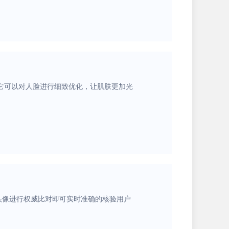
它可以对人脸进行细致优化，让肌肤更加光
头像进行权威比对即可实时准确的核验用户