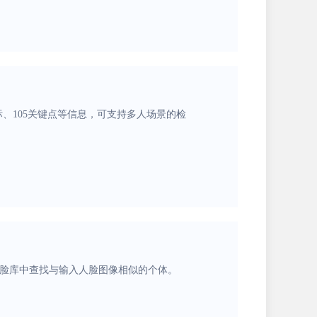
、105关键点等信息，可支持多人场景的检
人脸库中查找与输入人脸图像相似的个体。