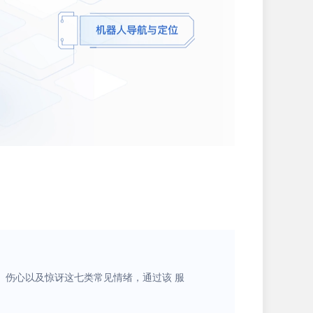
、伤心以及惊讶这七类常见情绪，通过该 服