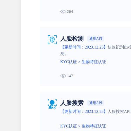
204
人脸检测
通用API
【更新时间：2023.12.25】
快速识别出
测。
KYC认证
>
生物特征认证
147
人脸搜索
通用API
【更新时间：2023.12.25】
人脸搜索A
KYC认证
>
生物特征认证