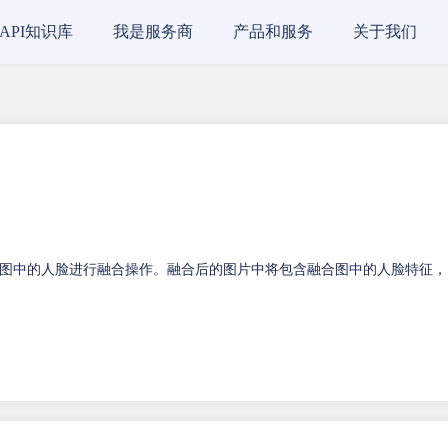
API知识库
我是服务商
产品和服务
关于我们
图中的人脸进行融合操作。融合后的图片中将包含融合图中的人脸特征，