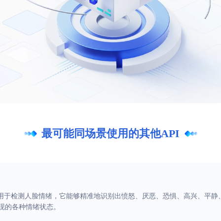
最可能同场景使用的其他API
可用于检测人脸情绪，它能够精准地识别出愤怒、厌恶、恐惧、高兴、平静
现的各种情绪状态。