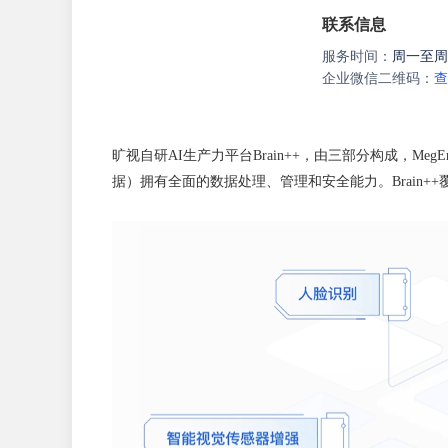
联系信息
服务时间：
周一至周五9
企业微信二维码：
查
旷视自研AI生产力平台Brain++，由三部分构成，Meg
据）拥有全面的数据处理、管理和安全能力。Brain