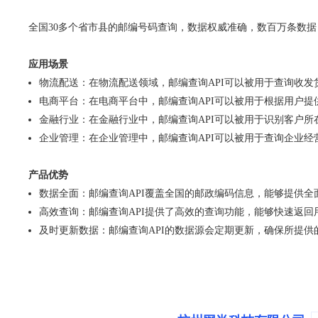
全国30多个省市县的邮编号码查询，数据权威准确，数百万条数
应用场景
物流配送：在物流配送领域，邮编查询API可以被用于查询收
电商平台：在电商平台中，邮编查询API可以被用于根据用户
金融行业：在金融行业中，邮编查询API可以被用于识别客户
企业管理：在企业管理中，邮编查询API可以被用于查询企业
产品优势
数据全面：邮编查询API覆盖全国的邮政编码信息，能够提供
高效查询：邮编查询API提供了高效的查询功能，能够快速返
及时更新数据：邮编查询API的数据源会定期更新，确保所提