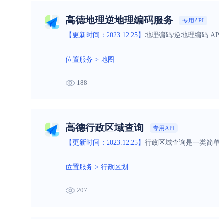
高德地理逆地理编码服务
专用API
【更新时间：2023.12.25】
地理编码/逆地理编码 A
位置服务
>
地图
188
高德行政区域查询
专用API
【更新时间：2023.12.25】
行政区域查询是一类简单
位置服务
>
行政区划
207