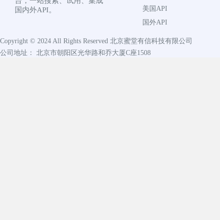
台，一站搜索、试用、集成
美国API
国内外API。
国外API
Copyright © 2024 All Rights Reserved
北京蜜堂有信科技有限公司
公司地址： 北京市朝阳区光华路和乔大厦C座1508