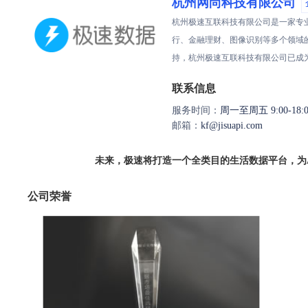
杭州网尚科技有限公司
杭州极速互联科技有限公司是一家专
行、金融理财、图像识别等多个领域
持，杭州极速互联科技有限公司已成
联系信息
服务时间：
周一至周五 9:00-18:0
邮箱：
kf@jisuapi.com
未来，极速将打造一个全类目的生活数据平台，为
公司荣誉