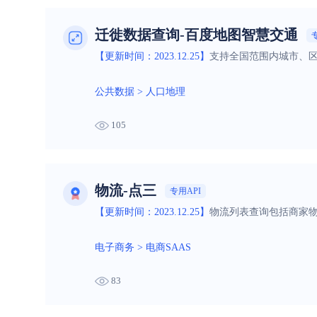
迁徙数据查询-百度地图智慧交通
【更新时间：2023.12.25】
支持全国范围内城市、
公共数据
>
人口地理
105
物流-点三
专用API
【更新时间：2023.12.25】
物流列表查询包括商家物
电子商务
>
电商SAAS
83