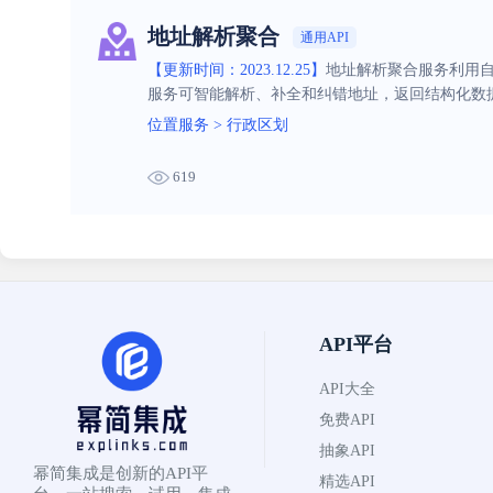
地址解析聚合
通用API
【更新时间：2023.12.25】
地址解析聚合服务利用自
服务可智能解析、补全和纠错地址，返回结构化数
位置服务
>
行政区划
619
API平台
API大全
免费API
抽象API
幂简集成是创新的API平
精选API