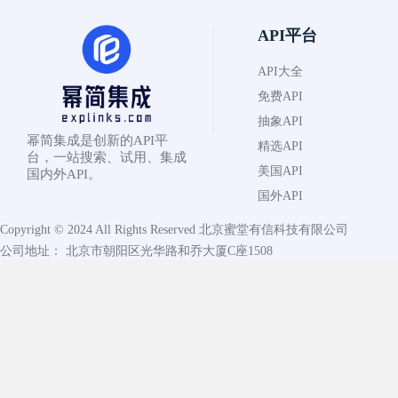
API平台
API大全
免费API
抽象API
幂简集成是创新的API平
精选API
台，一站搜索、试用、集成
美国API
国内外API。
国外API
Copyright © 2024 All Rights Reserved
北京蜜堂有信科技有限公司
公司地址： 北京市朝阳区光华路和乔大厦C座1508