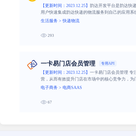
【更新时间：2023.12.25】
韵达开发平台是韵达快递
用户快速集成韵达快递的物流服务到自己的应用系
生活服务
>
快递物流
293
一卡易门店会员管理
专用API
【更新时间：2023.12.25】
一卡易门店会员管理 
营，从而有效提升门店在市场中的核心竞争力，为
电子商务
>
电商SAAS
67