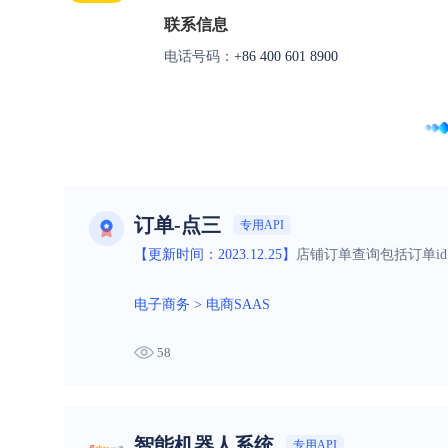
联系信息
电话号码：
+86 400 601 8900
订单-点三
专用API
【更新时间：2023.12.25】
店铺订单查询包括订单i
电子商务
>
电商SAAS
58
智能机器人系统
专用API