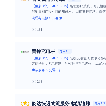
【更新时间：2023.12.25】
智能客服系统，可以根
的配置和连接不同的知识库。 目前支持网站、微信
沟通与链接
>
云客服
184
曹操充电桩
专用API
【更新时间：2023.12.25】
曹操充电桩 可提供诸
方便快捷；充电控制，轻松管理充电进程；以及状
生活服务
>
交通出行
218
韵达快递物流服务-物流追踪
专用API