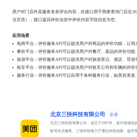
用户对门店外卖服务发表评论内容，此接口用于商家查询门店近3
当言语），接口返回评价信息中评价内容字段信息为空。
应用场景
电商平台：评价服务API可以提供用户对商品的评价功能，让
餐饮平台：评价服务API可以提供用户对餐厅、菜品的评价功
旅游平台：评价服务API可以提供用户对旅游景点、酒店、导
租车平台：评价服务API可以提供用户对租车公司和车辆的评
服务行业：评价服务API可以应用于各种服务行业，如美容美
北京三快科技有限公司
企业
北京三快科技有限公司，成立于2007年，是中国领
影等生活服务。三快科技致力于通过科技创新，提升用