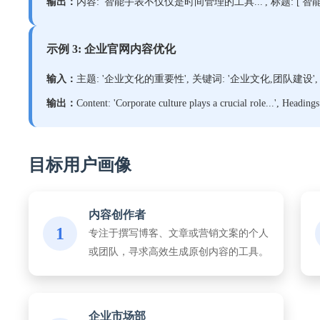
输出：
内容: '智能手表不仅仅是时间管理的工具...', 标题: ['智能
示例 3: 企业官网内容优化
输入：
主题: '企业文化的重要性', 关键词: '企业文化,团队建设', 语言:
输出：
Content: 'Corporate culture plays a crucial role...', Heading
目标用户画像
内容创作者
1
专注于撰写博客、文章或营销文案的个人
或团队，寻求高效生成原创内容的工具。
企业市场部