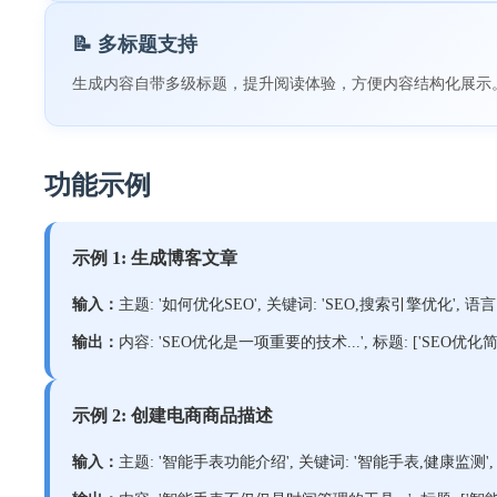
📝 多标题支持
生成内容自带多级标题，提升阅读体验，方便内容结构化展示
功能示例
示例 1: 生成博客文章
输入：
主题: '如何优化SEO', 关键词: 'SEO,搜索引擎优化', 语言: '
输出：
内容: 'SEO优化是一项重要的技术...', 标题: ['SEO优化简介
示例 2: 创建电商商品描述
输入：
主题: '智能手表功能介绍', 关键词: '智能手表,健康监测', 语言: