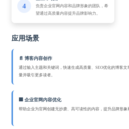
4
负责企业官网内容和品牌形象的团队，希
望通过高质量内容提升品牌影响力。
应用场景
📄 博客内容创作
通过输入主题和关键词，快速生成高质量、SEO优化的博客文
量并吸引更多读者。
🏢 企业官网内容优化
帮助企业为官网创建无抄袭、高可读性的内容，提升品牌形象