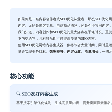
如果你是一名内容创作者或SEO优化从业者，那么SEO优化
内容。无论是博客文章、电商商品描述，还是企业官网内容，
我们知道，内容创作和SEO优化的最大痛点在于耗时长、重
下的交给它，几秒钟后即可获得高质量的SEO内容。
使用SEO优化网站内容生成器，你将节省大量时间，同时显
量并实现业务目标。
效率提升、内容优化、流量增长
，一切
核心功能
🔍 SEO友好内容生成
基于搜索引擎优化规则，生成高质量内容，提升页面搜索排名