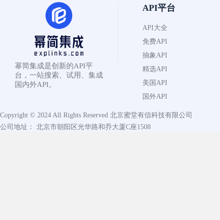
API平台
API大全
免费API
抽象API
幂简集成是创新的API平
精选API
台，一站搜索、试用、集成
美国API
国内外API。
国外API
Copyright © 2024 All Rights Reserved
北京蜜堂有信科技有限公司
公司地址： 北京市朝阳区光华路和乔大厦C座1508