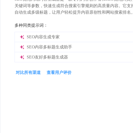
关键词等参数，快速生成符合搜索引擎规则的高质量内容。它支
自动生成多级标题，让用户轻松提升内容原创性和网站搜索排名
多种同类提示词：
SEO内容生成专家
SEO内容多标题生成助手
SEO友好多标题生成器
对比所有渠道
查看用户评价