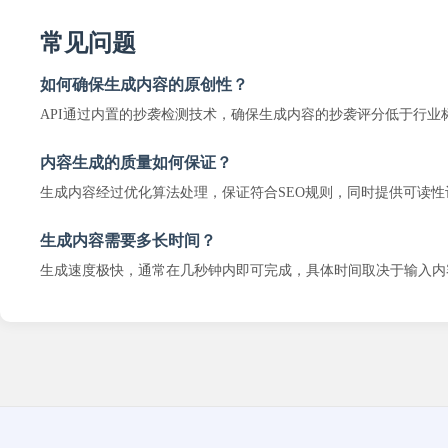
常见问题
如何确保生成内容的原创性？
API通过内置的抄袭检测技术，确保生成内容的抄袭评分低于行业
内容生成的质量如何保证？
生成内容经过优化算法处理，保证符合SEO规则，同时提供可读性
生成内容需要多长时间？
生成速度极快，通常在几秒钟内即可完成，具体时间取决于输入内