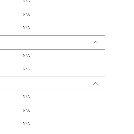
N/A
N/A
N/A
N/A
N/A
N/A
N/A
N/A