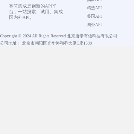
幂简集成是创新的API平
精选API
台，一站搜索、试用、集成
美国API
国内外API。
国外API
Copyright © 2024 All Rights Reserved
北京蜜堂有信科技有限公司
公司地址： 北京市朝阳区光华路和乔大厦C座1508