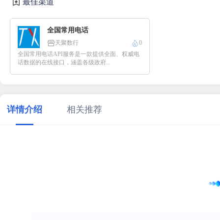
最佳渠道
全国常用电话
天聚数行
0
全国常用电话API服务是一款提供全面、权威电
话数据的在线接口，涵盖各级政府...
详情介绍
相关推荐