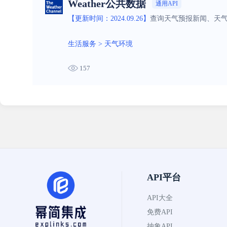
Weather公共数据
通用API
【更新时间：2024.09.26】
查询天气预报新闻、天气信
生活服务
>
天气环境
157
API平台
API大全
免费API
抽象API