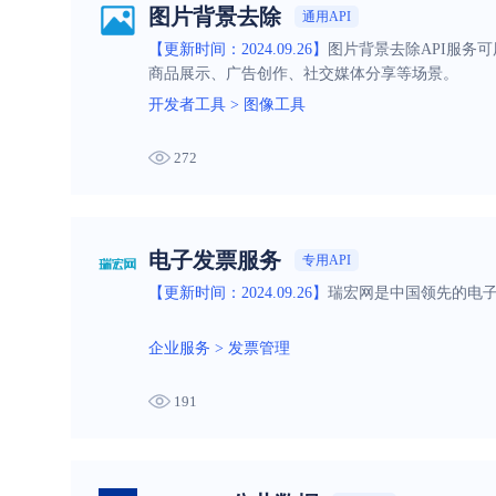
图片背景去除
通用API
【更新时间：2024.09.26】
图片背景去除API服务
商品展示、广告创作、社交媒体分享等场景。
开发者工具
>
图像工具
272
电子发票服务
专用API
【更新时间：2024.09.26】
瑞宏网是中国领先的电
企业服务
>
发票管理
191