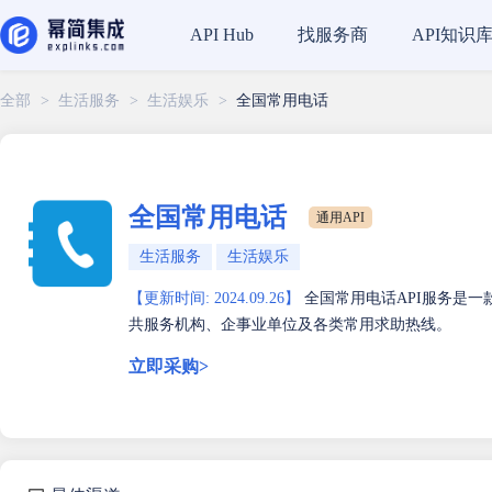
找服务商
API知识
API Hub
全部
>
生活服务
>
生活娱乐
>
全国常用电话
全国常用电话
通用API
生活服务
生活娱乐
【更新时间: 2024.09.26】
全国常用电话API服务是
共服务机构、企事业单位及各类常用求助热线。
立即采购>