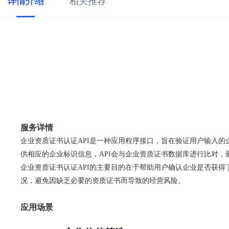
详情介绍
相关推荐
服务详情
企业资质证书认证API是一种应用程序接口，旨在验证用户输入
供相应的企业标识信息，API会与企业资质证书数据库进行比对
企业资质证书认证API的主要目的在于帮助用户确认企业是否获得
况，避免因缺乏必要的资质证书而导致的经营风险。
应用场景