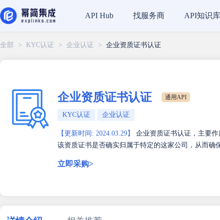
找服务商
API知识
API Hub
全部
>
KYC认证
>
企业认证
>
企业资质证书认证
企业资质证书认证
通用API
KYC认证
企业认证
【更新时间: 2024.03.29】
企业资质证书认证，主要作
该资质证书是否确实归属于特定的这家公司，从而确
立即采购>