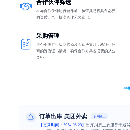
合作伙伴筛选
在与合作伙伴进行合作前，验证其是否具备必要
的资质证书，提高合作风险意识。
采购管理
在企业进行供应商选择和采购决策时，验证供应
商的资质证书情况，确保合作方具备必要的从业
资格。
订单出库-美团外卖
专用API
【更新时间：2024.03.29】
出库消息主要服务于退货