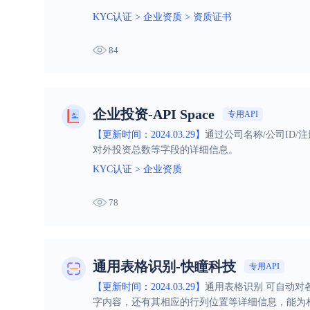
KYC认证
>
企业资质
>
资质证书
84
企业投资-API Space
专用API
【更新时间：2024.03.29】
通过公司名称/公司ID
对外投资总数等字段的详细信息。
KYC认证
>
企业资质
78
通用表格识别-快瞳科技
专用API
【更新时间：2024.03.29】
通用表格识别 可自动
字内容，还有其相应的行列位置等详细信息，能为