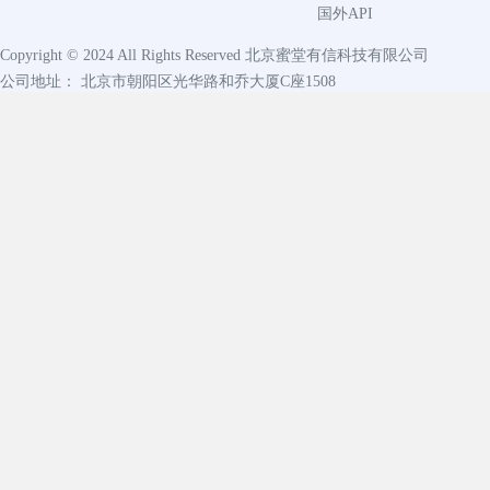
国外API
Copyright © 2024 All Rights Reserved
北京蜜堂有信科技有限公司
公司地址： 北京市朝阳区光华路和乔大厦C座1508