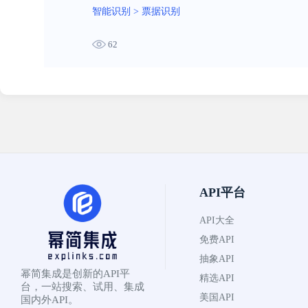
智能识别
>
票据识别
62
API平台
API大全
免费API
抽象API
幂简集成是创新的API平
精选API
台，一站搜索、试用、集成
美国API
国内外API。