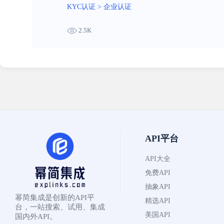
KYC认证
>
企业认证
2.5K
API平台
API大全
免费API
抽象API
幂简集成是创新的API平
精选API
台，一站搜索、试用、集成
美国API
国内外API。