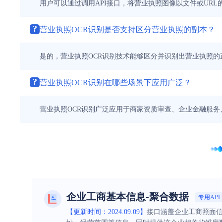
用户可以通过调用API接口，将营业执照图像以文件或UR
?
营业执照OCR识别是否支持区分营业执照的副本？
是的，营业执照OCR识别技术能够区分并识别出营业执照
?
营业执照OCR识别在哪些场景下应用广泛？
营业执照OCR识别广泛应用于商家资质审查、企业金融服
企业工商基本信息-聚合数据
专用API
【更新时间：2024.09.09】
接口涵盖企业工商照面