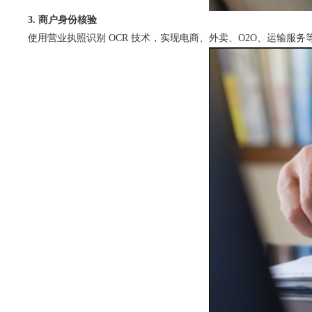
3. 商户身份核验
使用营业执照识别 OCR 技术，实现电商、外卖、O2O、运输