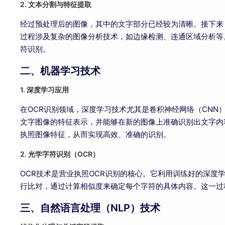
2. 文本分割与特征提取
经过预处理后的图像，其中的文字部分已经较为清晰。接下来
过程涉及复杂的图像分析技术，如边缘检测、连通区域分析等
符识别。
二、机器学习技术
1. 深度学习应用
在OCR识别领域，深度学习技术尤其是卷积神经网络（CNN
文字图像的特征表示，并能够在新的图像上准确识别出文字内
执照图像特征，从而实现高效、准确的识别。
2. 光学字符识别（OCR）
OCR技术是营业执照OCR识别的核心。它利用训练好的深度
行比对，通过计算相似度来确定每个字符的具体内容。这一过
三、自然语言处理（NLP）技术