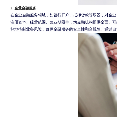
2. 企业金融服务
在企业金融服务领域，如银行开户、抵押贷款等场景，对企业
注册资本、经营范围、营业期限等，为金融机构提供全面、可
好地控制业务风险，确保金融服务的安全性和合规性。通过自