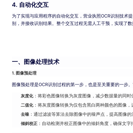
4. 自动化交互
为了实现与应用程序的自动化交互，营业执照OCR识别技术提供
别，并接收识别结果。整个交互过程无需人工干预，实现了数
一、图像处理技术
1. 图像预处理
图像预处理是OCR识别过程的第一步，也是至关重要的一步
灰度化
：将彩色图像转换为灰度图像，减少数据量的同时
二值化
：将灰度图像转换为仅包含黑白两种颜色的图像，
去噪
：通过滤波等算法去除图像中的噪声点，提高图像的
倾斜校正
：自动检测并校正图像中的倾斜角度，确保文字