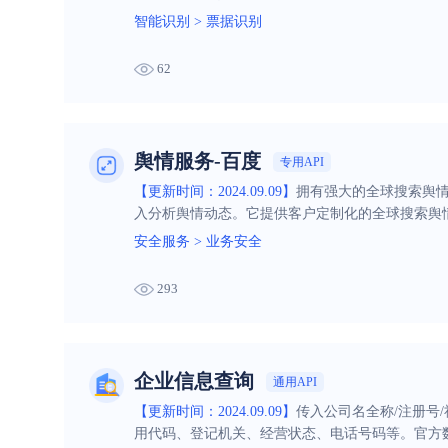
智能识别
>
票据识别
62
舆情服务-百度
专用API
【更新时间：2024.09.09】
拥有强大的全球搜索舆
入分析舆情动态。它提供客户定制化的全球搜索舆
安全服务
>
业务安全
293
企业信息查询
通用API
【更新时间：2024.09.09】
传入公司名全称/注册号
用代码、登记机关、经营状态、电话号码等。官方