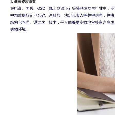
1. 商家资质审查
在电商、零售、O2O（线上到线下）等蓬勃发展的行业中，
中精准提取企业名称、注册号、法定代表人等关键信息，并快
结构化管理。通过这一技术，平台能够更高效地审核商户资质
购物环境。