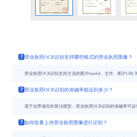
?
营业执照OCR识别支持哪些格式的营业执照图像？
营业执照OCR识别支持主流的图片base64、文件、图片U
?
营业执照OCR识别的准确率能达到多少？
基于业界领先的算法模型，营业执照OCR识别的准确率可达
?
如何批量上传营业执照图像进行识别？