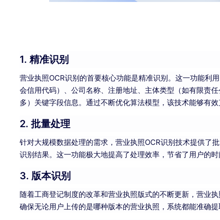
1. 精准识别
营业执照OCR识别的首要核心功能是精准识别。这一功能利
会信用代码）、公司名称、注册地址、主体类型（如有限责任
多）关键字段信息。通过不断优化算法模型，该技术能够有效
2. 批量处理
针对大规模数据处理的需求，营业执照OCR识别技术提供了
识别结果。这一功能极大地提高了处理效率，节省了用户的时
3. 版本识别
随着工商登记制度的改革和营业执照版式的不断更新，营业执
确保无论用户上传的是哪种版本的营业执照，系统都能准确提