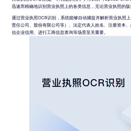
迅速而精确地识别营业执照上的各类信息，无论营业执照的版
通过营业执照OCR识别，系统能够自动捕捉并解析营业执照
责任公司、股份有限公司等）、法定代表人姓名、注册资本、
估企业信用、进行工商信息查询等场景至关重要。