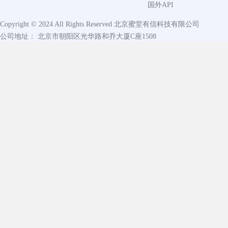
国外API
Copyright © 2024 All Rights Reserved
北京蜜堂有信科技有限公司
公司地址： 北京市朝阳区光华路和乔大厦C座1508