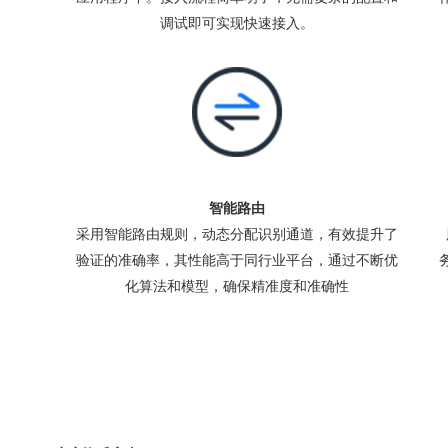
调试即可实现快速接入。
智能路由
采用智能路由规则，动态分配识别通道，有效提升了
验证的准确率，其性能高于同行业平台，通过不断优
化算法和模型，确保精准度和准确性