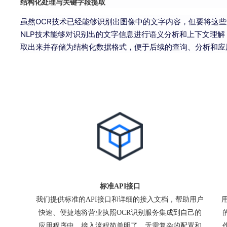
结构化处理与关键字段提取
虽然OCR技术已经能够识别出图像中的文字内容，但要将这
NLP技术能够对识别出的文字信息进行语义分析和上下文理
取出来并存储为结构化数据格式，便于后续的查询、分析和应
标准API接口
我们提供标准的API接口和详细的接入文档，帮助用户
快速、便捷地将营业执照OCR识别服务集成到自己的
应用程序中。接入流程简单明了，无需复杂的配置和