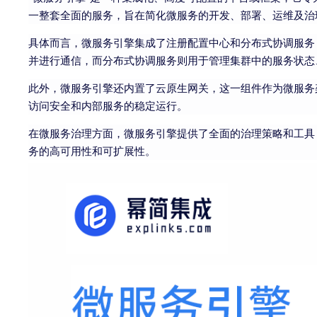
一整套全面的服务，旨在简化微服务的开发、部署、运维及治
具体而言，微服务引擎集成了注册配置中心和分布式协调服务
并进行通信，而分布式协调服务则用于管理集群中的服务状态
此外，微服务引擎还内置了云原生网关，这一组件作为微服务
访问安全和内部服务的稳定运行。
在微服务治理方面，微服务引擎提供了全面的治理策略和工具
务的高可用性和可扩展性。