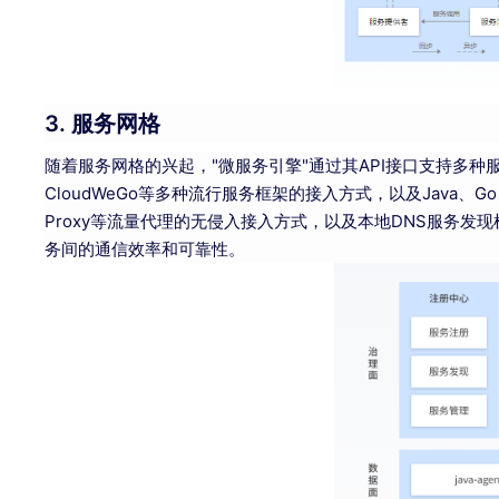
3. 服务网格
随着服务网格的兴起，"微服务引擎"通过其API接口支持多种服务框架
CloudWeGo等多种流行服务框架的接入方式，以及Java、
Proxy等流量代理的无侵入接入方式，以及本地DNS服务
务间的通信效率和可靠性。