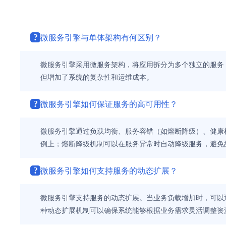
?
微服务引擎与单体架构有何区别？
微服务引擎采用微服务架构，将应用拆分为多个独立的服务
但增加了系统的复杂性和运维成本。
?
微服务引擎如何保证服务的高可用性？
微服务引擎通过负载均衡、服务容错（如熔断降级）、健康
例上；熔断降级机制可以在服务异常时自动降级服务，避免
?
微服务引擎如何支持服务的动态扩展？
微服务引擎支持服务的动态扩展。当业务负载增加时，可以
种动态扩展机制可以确保系统能够根据业务需求灵活调整资