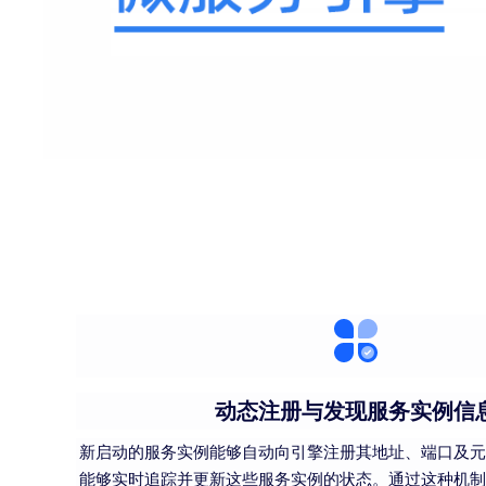
动态注册与发现服务实例信
新启动的服务实例能够自动向引擎注册其地址、端口及元
能够实时追踪并更新这些服务实例的状态。通过这种机制