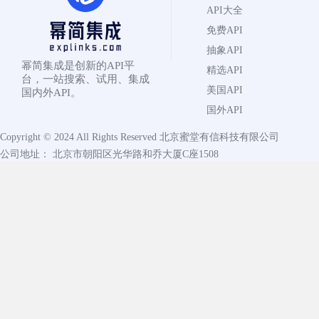
API大全
免费API
抽象API
幂简集成是创新的API平
精选API
台，一站搜索、试用、集成
美国API
国内外API。
国外API
Copyright © 2024 All Rights Reserved
北京蜜堂有信科技有限公司
公司地址： 北京市朝阳区光华路和乔大厦C座1508