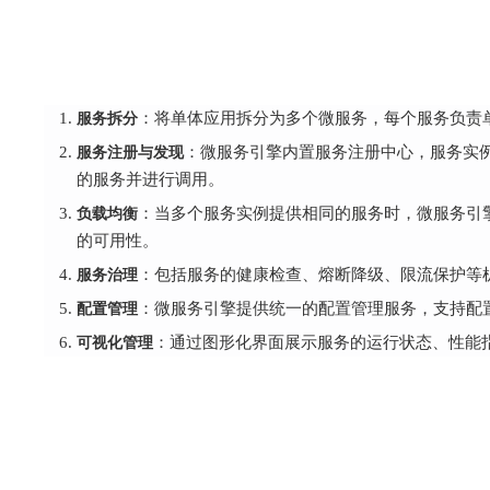
服务拆分
：将单体应用拆分为多个微服务，每个服务负责
服务注册与发现
：微服务引擎内置服务注册中心，服务实
的服务并进行调用。
负载均衡
：当多个服务实例提供相同的服务时，微服务引
的可用性。
服务治理
：包括服务的健康检查、熔断降级、限流保护等
配置管理
：微服务引擎提供统一的配置管理服务，支持配
可视化管理
：通过图形化界面展示服务的运行状态、性能