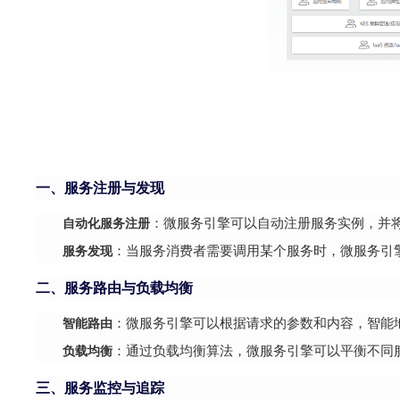
一、服务注册与发现
自动化服务注册
：微服务引擎可以自动注册服务实例，并
服务发现
：当服务消费者需要调用某个服务时，微服务引
二、服务路由与负载均衡
智能路由
：微服务引擎可以根据请求的参数和内容，智能
负载均衡
：通过负载均衡算法，微服务引擎可以平衡不同
三、服务监控与追踪