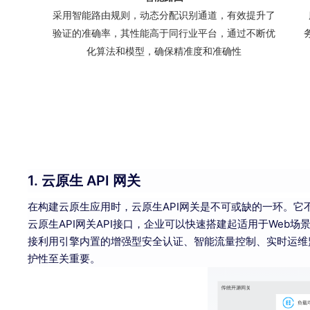
采用智能路由规则，动态分配识别通道，有效提升了
验证的准确率，其性能高于同行业平台，通过不断优
化算法和模型，确保精准度和准确性
1. 云原生 API 网关
在构建云原生应用时，云原生API网关是不可或缺的一环。它
云原生API网关API接口，企业可以快速搭建起适用于We
接利用引擎内置的增强型安全认证、智能流量控制、实时运维监
护性至关重要。