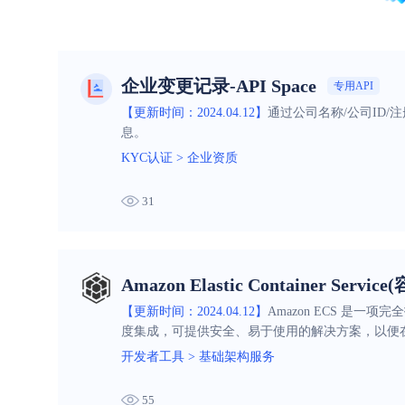
企业变更记录-API Space
专用API
【更新时间：2024.04.12】
通过公司名称/公司ID
息。
KYC认证
>
企业资质
31
Amazon Elastic Container Serv
【更新时间：2024.04.12】
Amazon ECS 是
度集成，可提供安全、易于使用的解决方案，以便
开发者工具
>
基础架构服务
55