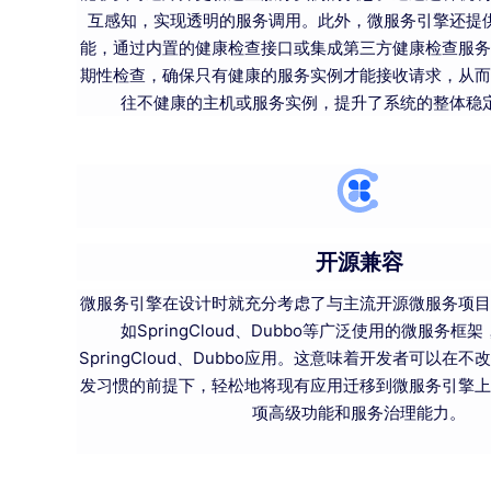
互感知，实现透明的服务调用。此外，微服务引擎还提
能，通过内置的健康检查接口或集成第三方健康检查服务
期性检查，确保只有健康的服务实例才能接收请求，从而
往不健康的主机或服务实例，提升了系统的整体稳
开源兼容
微服务引擎在设计时就充分考虑了与主流开源微服务项目
如SpringCloud、Dubbo等广泛使用的微服务
SpringCloud、Dubbo应用。这意味着开发者可以在
发习惯的前提下，轻松地将现有应用迁移到微服务引擎上
项高级功能和服务治理能力。