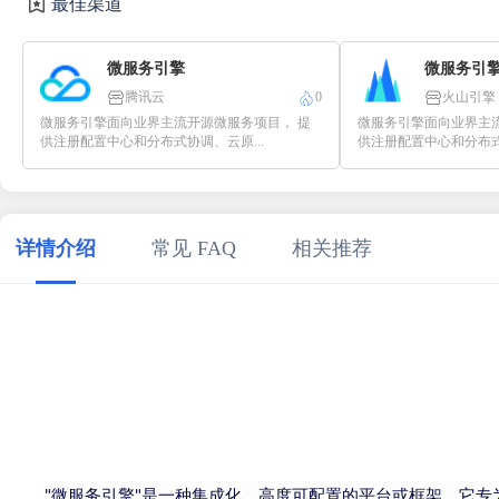
最佳渠道
微服务引擎
微服务引
腾讯云
0
火山引擎
微服务引擎面向业界主流开源微服务项目， 提
微服务引擎面向业界主
供注册配置中心和分布式协调、云原...
供注册配置中心和分布式协
详情介绍
常见 FAQ
相关推荐
"微服务引擎"是一种集成化、高度可配置的平台或框架，它