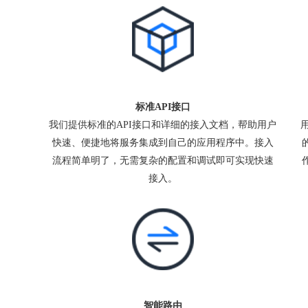
标准API接口
我们提供标准的API接口和详细的接入文档，帮助用户
快速、便捷地将服务集成到自己的应用程序中。接入
流程简单明了，无需复杂的配置和调试即可实现快速
接入。
智能路由