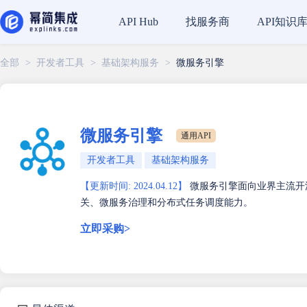
找服务商
API知识
API Hub
全部
>
开发者工具
>
基础架构服务
>
微服务引擎
微服务引擎
通用API
开发者工具
基础架构服务
【更新时间: 2024.04.12】
微服务引擎面向业界主流开
关、微服务治理和分布式任务调度能力。
立即采购>