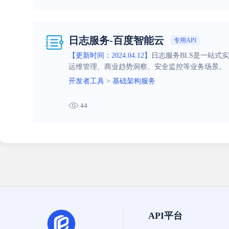
日志服务-百度智能云
专用API
【更新时间：2024.04.12】
日志服务BLS是一站式
运维管理、商业趋势洞察、安全监控等业务场景。
开发者工具
>
基础架构服务
44
API平台