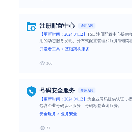
注册配置中心
通用API
【更新时间：2024.04.12】
TSE 注册配置中心提供多
用的动态服务发现、分布式配置管理和服务管理等
开发者工具
>
基础架构服务
366
号码安全服务
专用API
【更新时间：2024.04.12】
为企业号码提供认证，
包含企业号码认证服务、号码标签查询服务。
安全服务
>
业务安全
37