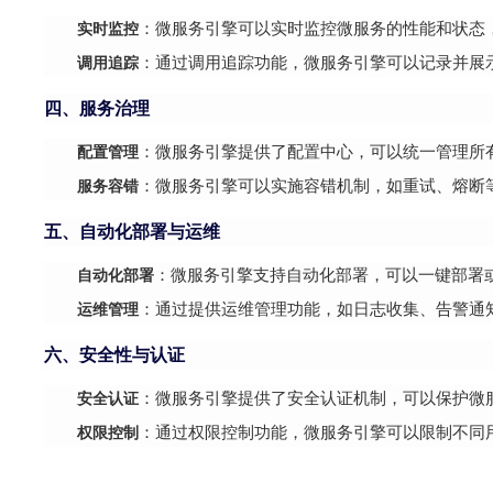
实时监控
：微服务引擎可以实时监控微服务的性能和状态
调用追踪
：通过调用追踪功能，微服务引擎可以记录并展
四、服务治理
配置管理
：微服务引擎提供了配置中心，可以统一管理所
服务容错
：微服务引擎可以实施容错机制，如重试、熔断
五、自动化部署与运维
自动化部署
：微服务引擎支持自动化部署，可以一键部署
运维管理
：通过提供运维管理功能，如日志收集、告警通
六、安全性与认证
安全认证
：微服务引擎提供了安全认证机制，可以保护微
权限控制
：通过权限控制功能，微服务引擎可以限制不同