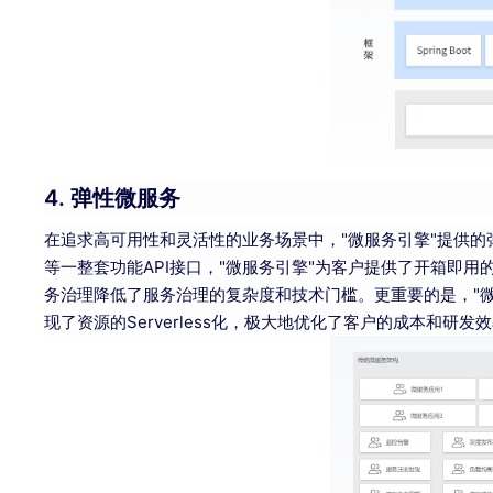
4. 弹性微服务
在追求高可用性和灵活性的业务场景中，"微服务引擎"提供
等一整套功能API接口，"微服务引擎"为客户提供了开箱即
务治理降低了服务治理的复杂度和技术门槛。更重要的是，"微
现了资源的Serverless化，极大地优化了客户的成本和