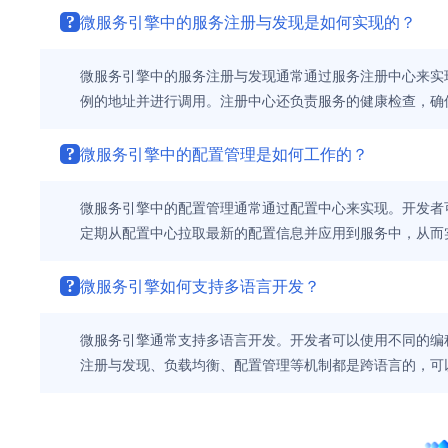
?
微服务引擎中的服务注册与发现是如何实现的？
微服务引擎中的服务注册与发现通常通过服务注册中心来实
例的地址并进行调用。注册中心还负责服务的健康检查，确
?
微服务引擎中的配置管理是如何工作的？
微服务引擎中的配置管理通常通过配置中心来实现。开发者
定期从配置中心拉取最新的配置信息并应用到服务中，从而
?
微服务引擎如何支持多语言开发？
微服务引擎通常支持多语言开发。开发者可以使用不同的编程语
注册与发现、负载均衡、配置管理等机制都是跨语言的，可