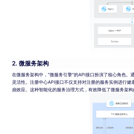
2. 微服务架构
在微服务架构中，"微服务引擎"的API接口扮演了核心角色
灵活性。注册中心API接口不仅支持对注册的服务实例进行
崩效应。这种智能化的服务治理方式，有效降低了微服务架构