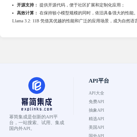
开源支持：
提供开源代码，便于社区扩展和定制化应用；
高效计算：
在保持较小模型规模的同时，依旧具备强大的性能
Llama 3.2: 11B 凭借其优越的性能和广泛的应用场景，
API平台
API大全
免费API
抽象API
幂简集成是创新的API平
精选API
台，一站搜索、试用、集成
美国API
国内外API。
国外API