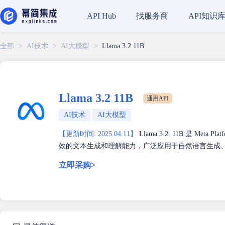
找服务商
API知识
API Hub
全部
>
AI技术
>
AI大模型
>
Llama 3.2 11B
Llama 3.2 11B
通用API
AI技术
AI大模型
【更新时间: 2025.04.11】
Llama 3.2: 11B 是 M
效的文本生成和理解能力，广泛应用于自然语言生成
立即采购>