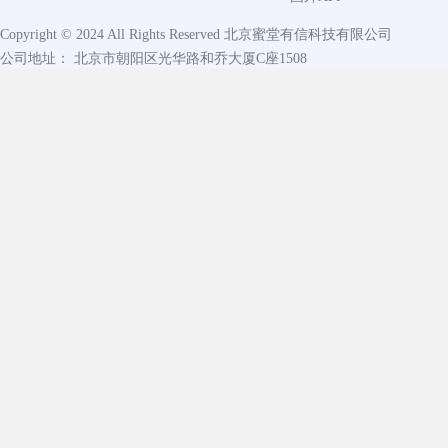
Copyright © 2024 All Rights Reserved
北京蜜堂有信科技有限公司
公司地址： 北京市朝阳区光华路和乔大厦C座1508