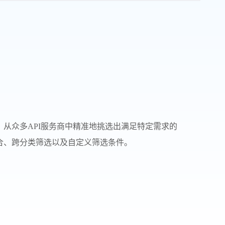
从众多API服务商中精准地挑选出满足特定需求的
合、跨分类筛选以及自定义筛选条件。