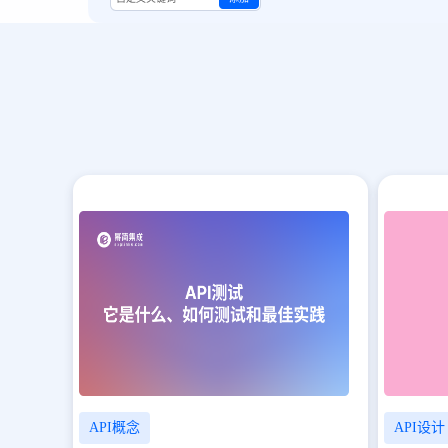
API概念
API设计