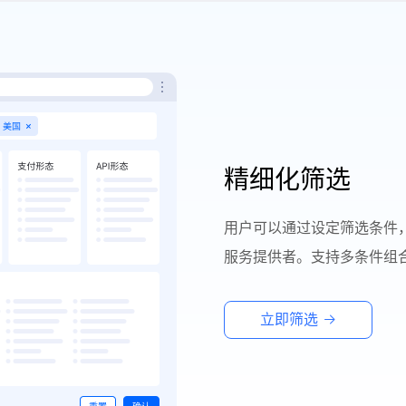
精细化筛选
用户可以通过设定筛选条件，
服务提供者。支持多条件组
立即筛选