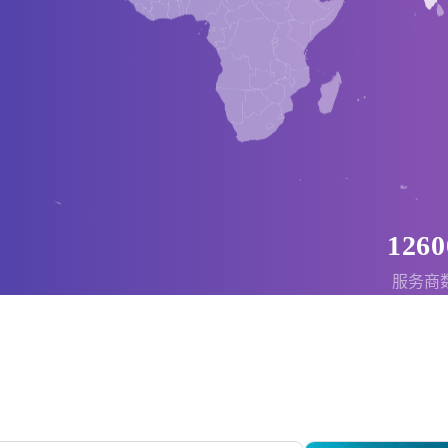
1260
服务商