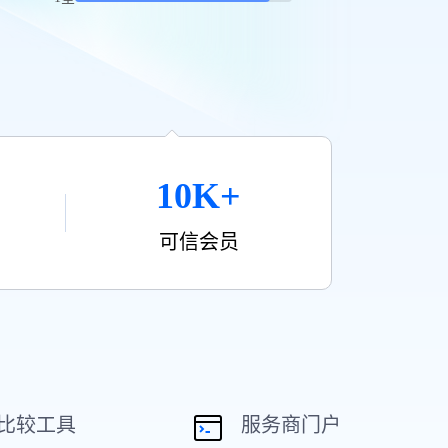
10K+
可信会员
比较工具
服务商门户