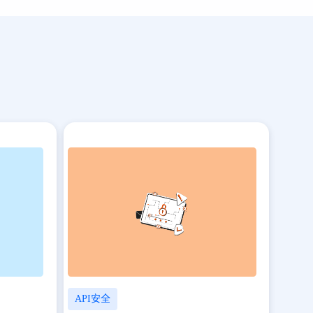
API安全