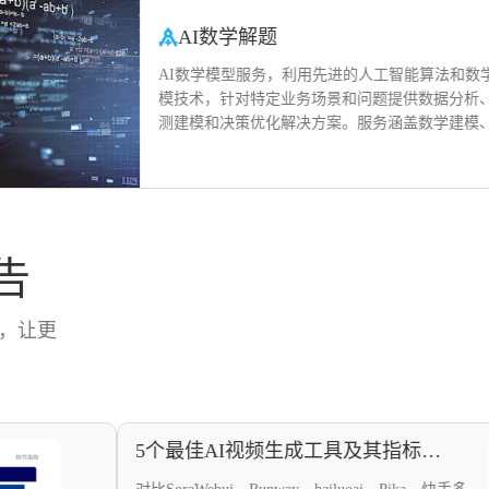
AI数学解题
AI数学模型服务，利用先进的人工智能算法和数学建
模技术，针对特定业务场景和问题提供数据分析、预
测建模和决策优化解决方案。服务涵盖数学建模、深
度学习、统计分析、数值优化等技术，通过高效准确
的计算，实现业务效益提升和决策智能化。
告
，让更