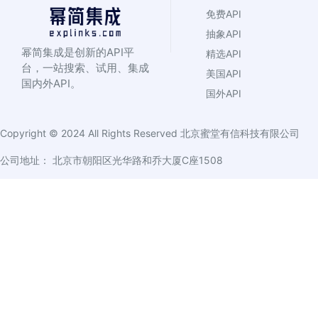
免费API
抽象API
幂简集成是创新的API平
精选API
台，一站搜索、试用、集成
美国API
国内外API。
国外API
Copyright © 2024 All Rights Reserved
北京蜜堂有信科技有限公司
公司地址： 北京市朝阳区光华路和乔大厦C座1508