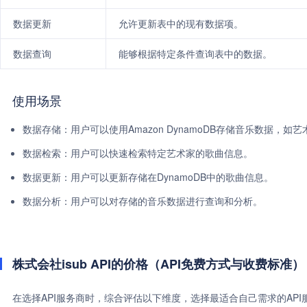
数据更新
允许更新表中的现有数据项。
数据查询
能够根据特定条件查询表中的数据。
使用场景
数据存储：用户可以使用Amazon DynamoDB存储音乐数据，如
数据检索：用户可以快速检索特定艺术家的歌曲信息。
数据更新：用户可以更新存储在DynamoDB中的歌曲信息。
数据分析：用户可以对存储的音乐数据进行查询和分析。
株式会社isub API的价格（API免费方式与收费标准）
在选择API服务商时，综合评估以下维度，选择最适合自己需求的AP