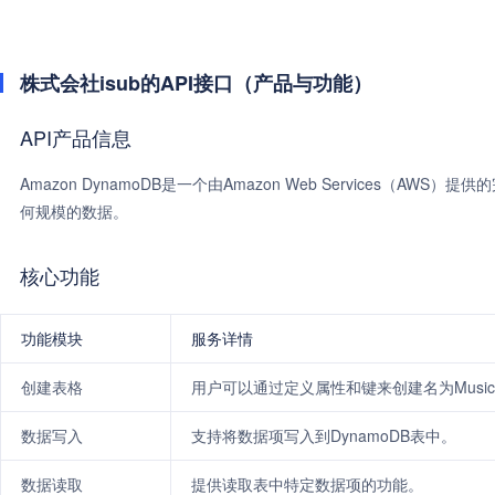
株式会社isub的API接口（产品与功能）
API产品信息
Amazon DynamoDB是一个由Amazon Web Services（
何规模的数据。
核心功能
功能模块
服务详情
创建表格
用户可以通过定义属性和键来创建名为Musi
数据写入
支持将数据项写入到DynamoDB表中。
数据读取
提供读取表中特定数据项的功能。