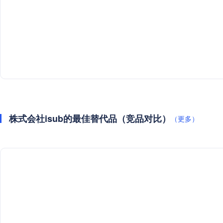
株式会社isub的最佳替代品（竞品对比）
（更多）