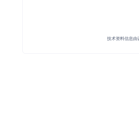
技术资料信息由