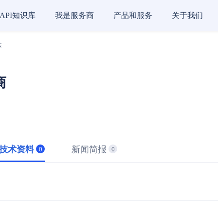
API知识库
我是服务商
产品和服务
关于我们
库
商
新闻简报
技术资料
0
0