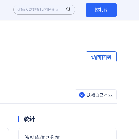
控制台
访问官网
认领自己企业
统计
资料库信息分布