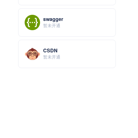
swagger
暂未开通
CSDN
暂未开通