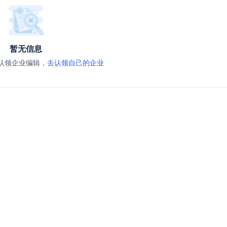
暂无信息
认领企业编辑，
去认领自己的企业