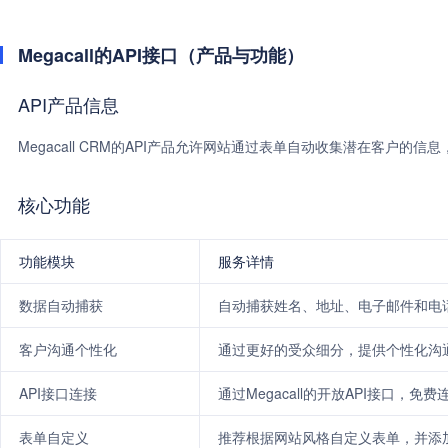
Megacall的API接口（产品与功能）
API产品信息
Megacall CRM的API产品允许网站通过表单自动收集潜在客户的
核心功能
功能模块
服务详情
数据自动捕获
自动捕获姓名、地址、电子邮件和电
客户沟通个性化
通过更好的受众细分，提供个性化沟
API接口连接
通过Megacall的开放API接口，免
表单自定义
推荐根据网站风格自定义表单，并添