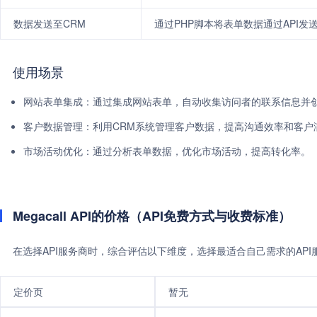
数据发送至CRM
通过PHP脚本将表单数据通过API发
使用场景
网站表单集成：通过集成网站表单，自动收集访问者的联系信息并创
客户数据管理：利用CRM系统管理客户数据，提高沟通效率和客户
市场活动优化：通过分析表单数据，优化市场活动，提高转化率。
Megacall API的价格（API免费方式与收费标准）
在选择API服务商时，综合评估以下维度，选择最适合自己需求的AP
定价页
暂无