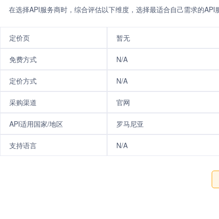
在选择API服务商时，综合评估以下维度，选择最适合自己需求的AP
定价页
暂无
免费方式
N/A
定价方式
N/A
采购渠道
官网
API适用国家/地区
罗马尼亚
支持语言
N/A