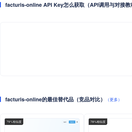
facturis-online API Key怎么获取（API调用与对接
facturis-online的最佳替代品（竞品对比）
（更多）
79%相似度
78%相似度