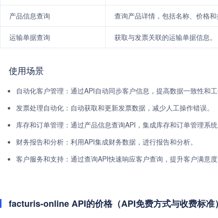
产品信息查询
查询产品详情，包括名称、价格和
运输单据查询
获取与发票关联的运输单据信息。
使用场景
自动化客户管理：通过API自动同步客户信息，提高数据一致性和
发票处理自动化：自动获取和更新发票数据，减少人工操作错误。
库存和订单管理：通过产品信息查询API，集成库存和订单管理系统
财务报告和分析：利用API集成财务数据，进行报告和分析。
客户服务和支持：通过查询API快速响应客户查询，提升客户满意度
facturis-online API的价格（API免费方式与收费标准