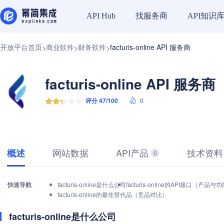
找服务商
API知识
API Hub
开放平台首页
商业软件
财务软件
facturis-online API 服务商
>
>
>
facturis-online API 服务商
评分 47/100
0
网站数据
API产品
技术资料
概述
0
快速导航
facturis-online是什么公司
facturis-online的API接口（产品与
facturis-online的最佳替代品（竞品对比）
facturis-online是什么公司