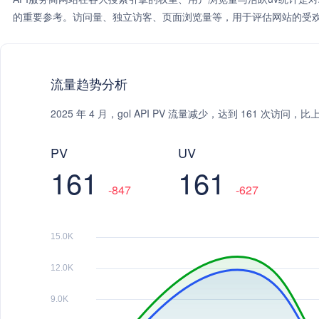
的重要参考。访问量、独立访客、页面浏览量等，用于评估网站的受欢
流量趋势分析
2025 年 4 月，gol API PV 流量减少，达到 161 次访问
PV
UV
161
161
-847
-627