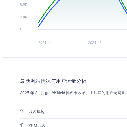
最新网站情况与用户流量分析
2025 年 5 月, gol API全球排名未收录。土耳其的用户访
域名年龄
SEM排名