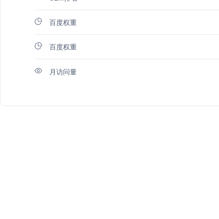
百度权重
百度权重
月访问量