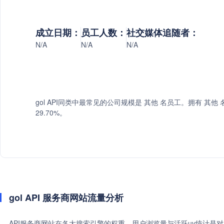
成立日期：
员工人数：
社交媒体追随者：
N/A
N/A
N/A
gol API同类中最常见的公司规模是 其他 名员工。拥有 其他 
29.70%。
gol API 服务商网站流量分析
API服务商网站在各大搜索引擎的权重、用户浏览量与活跃uv统计是