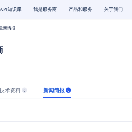
API知识库
我是服务商
产品和服务
关于我们
最新情报
商
技术资料
新闻简报
0
0