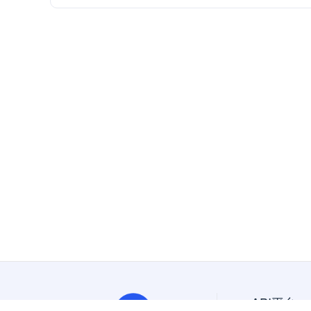
API平台