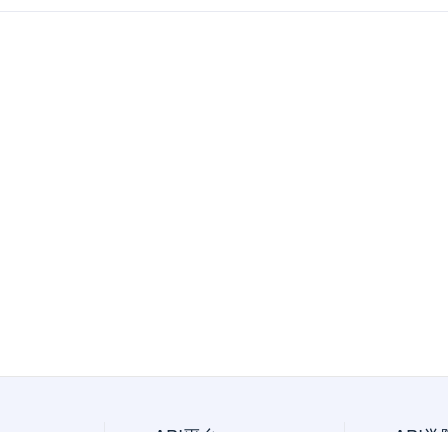
API平台
API学