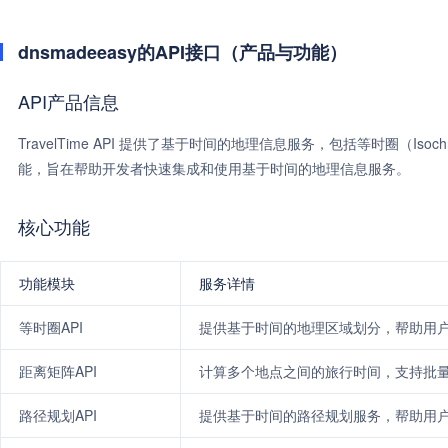
dnsmadeeasy的API接口（产品与功能）
API产品信息
TravelTime API 提供了基于时间的地理信息服务，包括等时圈（Isochro
能，旨在帮助开发者快速集成和使用基于时间的地理信息服务。
核心功能
功能模块
服务详情
等时圈API
提供基于时间的地理区域划分，帮助用
距离矩阵API
计算多个地点之间的旅行时间，支持批
路径规划API
提供基于时间的路径规划服务，帮助用