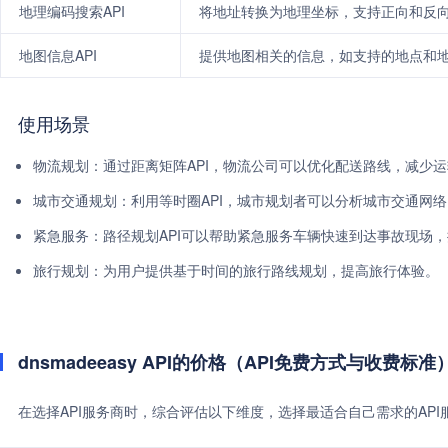
地理编码搜索API
将地址转换为地理坐标，支持正向和反
地图信息API
提供地图相关的信息，如支持的地点和
使用场景
物流规划：通过距离矩阵API，物流公司可以优化配送路线，减少
城市交通规划：利用等时圈API，城市规划者可以分析城市交通网
紧急服务：路径规划API可以帮助紧急服务车辆快速到达事故现场
旅行规划：为用户提供基于时间的旅行路线规划，提高旅行体验。
dnsmadeeasy API的价格（API免费方式与收费标准
在选择API服务商时，综合评估以下维度，选择最适合自己需求的AP