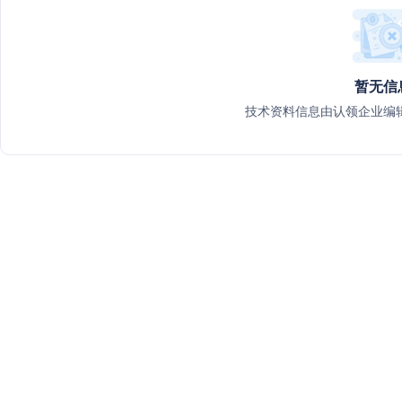
暂无信
技术资料信息由认领企业编