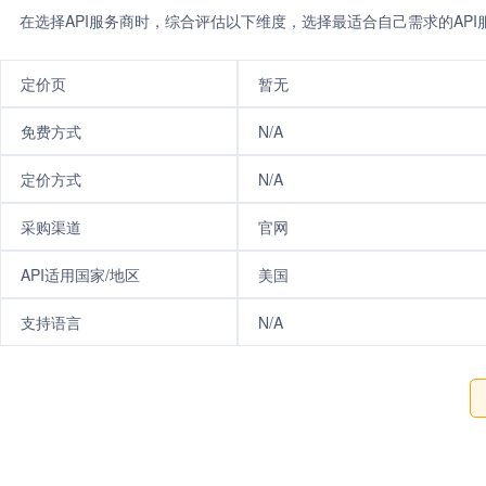
在选择API服务商时，综合评估以下维度，选择最适合自己需求的AP
定价页
暂无
免费方式
N/A
定价方式
N/A
采购渠道
官网
API适用国家/地区
美国
支持语言
N/A