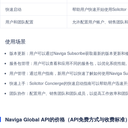
快速启动
帮助用户快速开始使用Solicitor 
用户和团队配置
允许配置用户账户、销售团队
使用场景
版本更新：用户可以通过Naviga Subscribe获取最新的版本
服务包管理：用户可以查看和应用不同的服务包，以优化系统性能
用户管理：通过用户指南，新用户可以快速了解如何使用Naviga Subs
快速上手：Solicitor Concierge的快速启动指南可以帮助用户
团队协作：配置用户、销售团队和团队成员，以提高工作效率和团
Naviga Global API的价格（API免费方式与收费标准