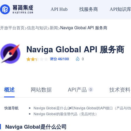
找服务商
API知识
API Hub
开放平台首页
信息与知识
新闻
Naviga Global API 服务商
>
>
>
Naviga Global API 服务商
评分 46/100
0
网站数据
API产品
技术资料
概述
0
快速导航
Naviga Global是什么公司
Naviga Global的API接口（产品与
Naviga Global的最佳替代品（竞品对比）
Naviga Global是什么公司