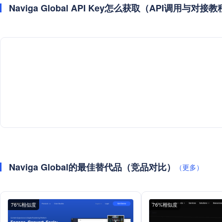
Naviga Global API Key怎么获取（API调用与对接
Naviga Global的最佳替代品（竞品对比）
（更多）
76%相似度
76%相似度