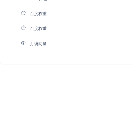
百度权重
百度权重
月访问量