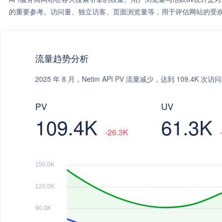
的重要参考。访问量、独立访客、页面浏览量等，用于评估网站的受欢
流量趋势分析
2025 年 8 月，Netim API PV 流量减少，达到 109.4K 
PV
UV
109.4K
61.3K
-26.3K