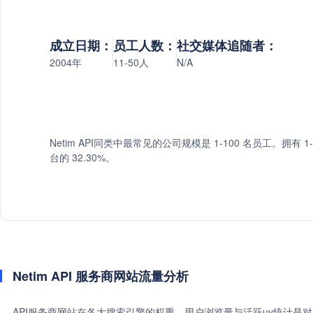
成立日期：
员工人数：
社交媒体追随者：
2004年
11-50人
N/A
Netim API同类中最常见的公司规模是 1-100 名员工。拥有 1
台的 32.30%。
Netim API 服务商网站流量分析
API服务商网站在各大搜索引擎的权重、用户浏览量与活跃uv统计是