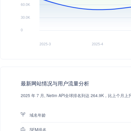
最新网站情况与用户流量分析
2025 年 7 月, Netim API全球排名到达 264.9K，比
域名年龄
SEM排名