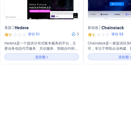
Hedera
Chainstack
美国
新加坡
评分 51
5
评分 53
Hedera是一个提供分布式账本服务的平台，主
Chainstack是一家提供
要业务包括代币服务、共识服务、智能合约和
司，专注于帮助企业构建、
HBAR（Hedera网络的原生加密货币）。平台还
用。
去比较 >
去比较 
提供网络洞察、开发者资源、生态系统和用例解
决方案，支持开发者构建和分析网络活动，以及
提供资产代币化和稳定币解决方案的工具包。