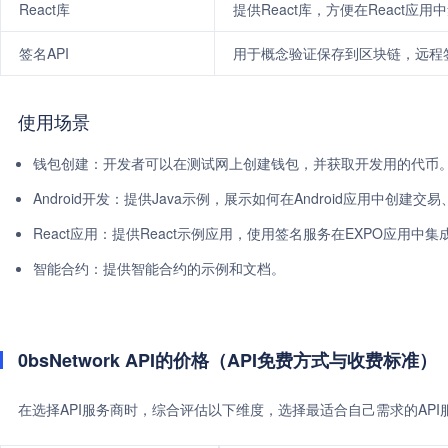
React库
提供React库，方便在React应用中集
签名API
用于概念验证保存到区块链，远程
使用场景
钱包创建：开发者可以在测试网上创建钱包，并获取开发用的代币
Android开发：提供Java示例，展示如何在Android应用中创建交
React应用：提供React示例应用，使用签名服务在EXPO应用中集
智能合约：提供智能合约的示例和文档。
0bsNetwork API的价格（API免费方式与收费标准）
在选择API服务商时，综合评估以下维度，选择最适合自己需求的AP