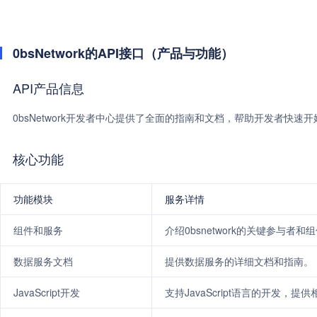
0bsNetwork的API接口（产品与功能）
API产品信息
0bsNetwork开发者中心提供了全面的指南和文档，帮助开发者快速开始
核心功能
功能模块
服务详情
组件和服务
介绍0bsnetwork的关键参与者和
数据服务文档
提供数据服务的详细文档和指南。
JavaScript开发
支持JavaScript语言的开发，提