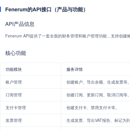
Fenerum的API接口（产品与功能）
API产品信息
Fenerum API提供了一套全面的财务管理和账户管理功能，支持
核心功能
功能模块
服务详情
账户管理
创建账户、导出余额、生成发票等
订阅管理
创建订阅、更新订阅、取消订阅等
支付卡管理
创建支付卡、禁用支付卡等。
发票管理
生成发票、导出VAT报告、标记为