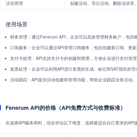
活动管理
创建活动、导出活动、删除活动等
使用场景
财务管理：通过Fenerum API，企业可以高效管理财务账户，
订阅服务：企业可以通过API管理订阅服务，包括创建新订阅、更
支付卡处理：API支持支付卡的创建和禁用，方便企业进行支付管理
发票处理：企业可以利用API进行发票的生成、标记和VAT报告的
活动跟踪：API提供活动创建和管理功能，帮助企业跟踪业务活动。
Fenerum API的价格（API免费方式与收费标准）
在选择API服务商时，综合评估以下维度，选择最适合自己需求的AP