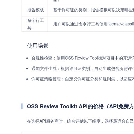
报告模板
基于许可证的类别，报告模板可以决定哪些
命令行工
用户可以通过命令行工具使用license-classi
具
使用场景
合规性检查：使用OSS Review Toolkit对项目中
通知文件生成：根据许可证类别，自动生成包含所需许
许可证策略管理：自定义许可证分类和规则集，以适应
OSS Review Toolkit API的价格（AP
在选择API服务商时，综合评估以下维度，选择最适合自己