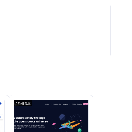
69%相似度