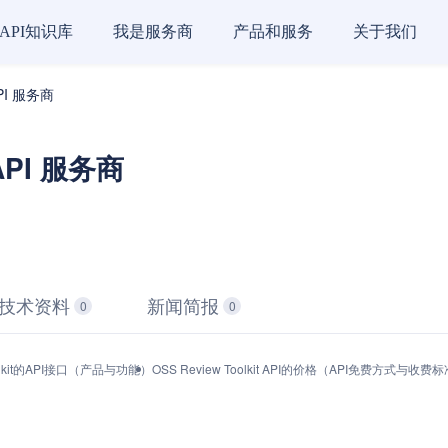
API知识库
我是服务商
产品和服务
关于我们
 API 服务商
 API 服务商
技术资料
新闻简报
0
0
Toolkit的API接口（产品与功能）
OSS Review Toolkit API的价格（API免费方式与收费