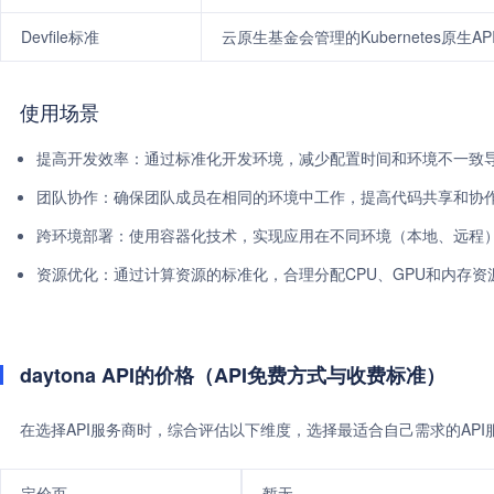
Devfile标准
云原生基金会管理的Kubernetes原
使用场景
提高开发效率：通过标准化开发环境，减少配置时间和环境不一致
团队协作：确保团队成员在相同的环境中工作，提高代码共享和协
跨环境部署：使用容器化技术，实现应用在不同环境（本地、远程
资源优化：通过计算资源的标准化，合理分配CPU、GPU和内存
daytona API的价格（API免费方式与收费标准）
在选择API服务商时，综合评估以下维度，选择最适合自己需求的AP
定价页
暂无