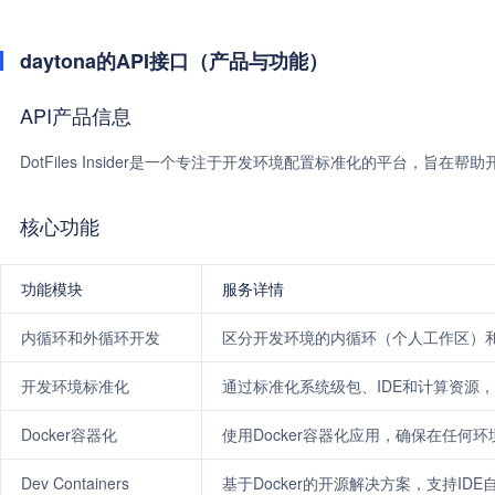
daytona的API接口（产品与功能）
API产品信息
DotFiles Insider是一个专注于开发环境配置标准化的平台，
核心功能
功能模块
服务详情
内循环和外循环开发
区分开发环境的内循环（个人工作区）
开发环境标准化
通过标准化系统级包、IDE和计算资源
Docker容器化
使用Docker容器化应用，确保在任何
Dev Containers
基于Docker的开源解决方案，支持ID