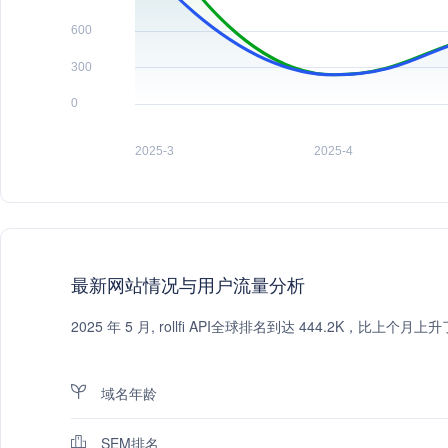
最新网站情况与用户流量分析
2025 年 5 月, rollfi API全球排名到达 444.2K，比
域名年龄
SEM排名