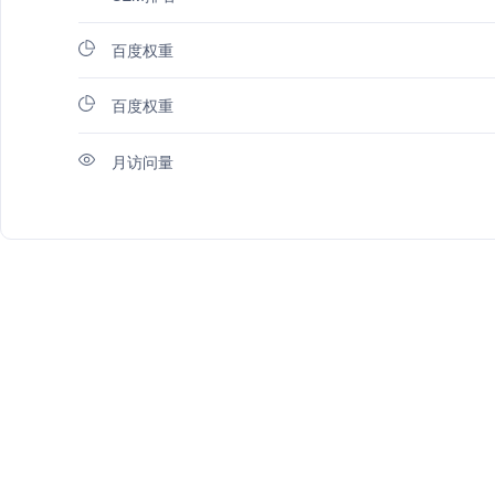
百度权重
百度权重
月访问量