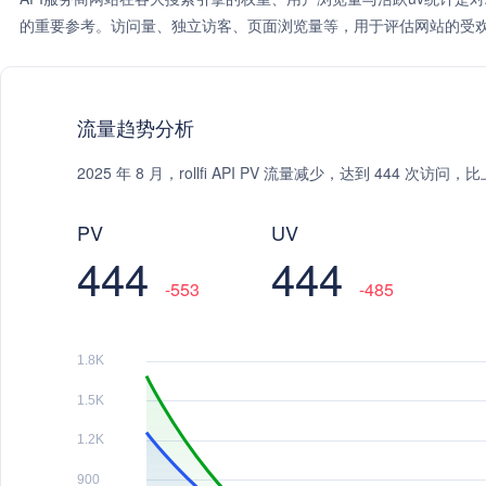
的重要参考。访问量、独立访客、页面浏览量等，用于评估网站的受欢
流量趋势分析
2025 年 8 月，rollfi API PV 流量减少，达到 444 次
PV
UV
444
444
-553
-485