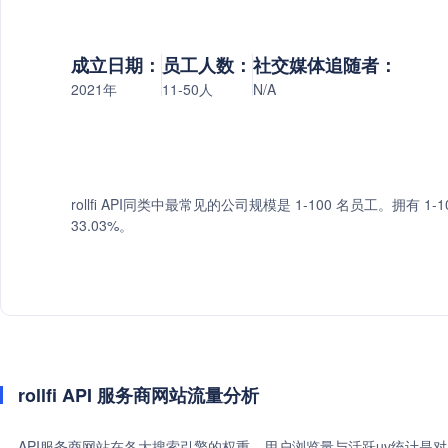
成立日期：
员工人数：
社交媒体追随者：
2021年
11-50人
N/A
rollfi API同类中最常见的公司规模是 1-100 名员工。拥有 1-1
33.03%。
rollfi API 服务商网站流量分析
API服务商网站在各大搜索引擎的权重、用户浏览量与活跃uv统计是