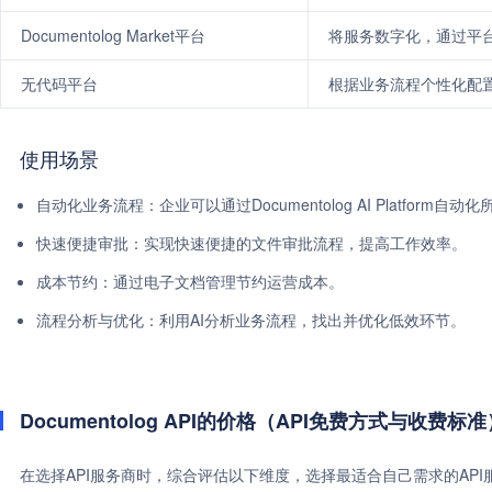
Documentolog Market平台
将服务数字化，通过平台
无代码平台
根据业务流程个性化配
使用场景
自动化业务流程：企业可以通过Documentolog AI Platfo
快速便捷审批：实现快速便捷的文件审批流程，提高工作效率。
成本节约：通过电子文档管理节约运营成本。
流程分析与优化：利用AI分析业务流程，找出并优化低效环节。
Documentolog API的价格（API免费方式与收费标准
在选择API服务商时，综合评估以下维度，选择最适合自己需求的AP