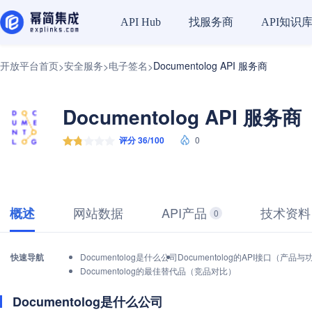
找服务商
API知识
API Hub
开放平台首页
安全服务
电子签名
Documentolog API 服务商
>
>
>
Documentolog API 服务商
评分 36/100
0
网站数据
API产品
技术资料
概述
0
快速导航
Documentolog是什么公司
Documentolog的API接口（产品与
Documentolog的最佳替代品（竞品对比）
Documentolog是什么公司