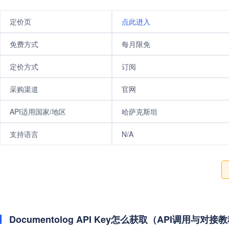
定价页
点此进入
免费方式
每月限免
定价方式
订阅
采购渠道
官网
API适用国家/地区
哈萨克斯坦
支持语言
N/A
Documentolog API Key怎么获取（API调用与对接