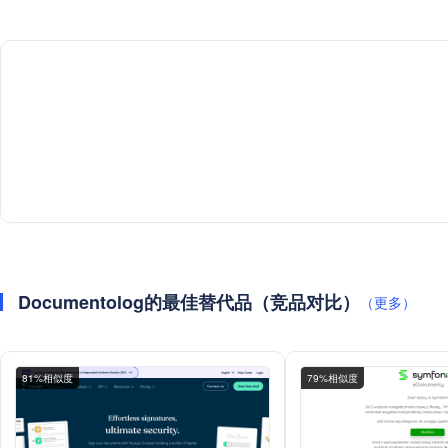
Documentolog的最佳替代品（竞品对比）
（更多）
81%相似度
79%相似度