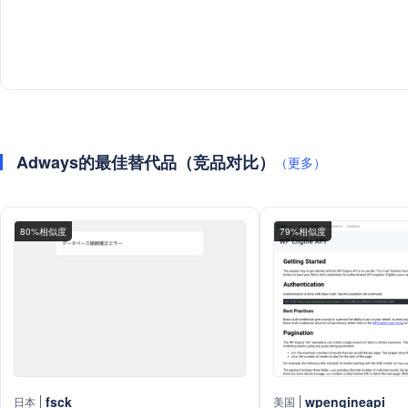
Adways的最佳替代品（竞品对比）
（更多）
80%相似度
79%相似度
fsck
wpengineapi
日本
美国