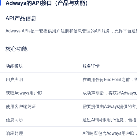
Adways的API接口（产品与功能）
API产品信息
Adways APIs是一套提供用户注册和信息管理的API服务，允许平台
核心功能
功能模块
服务详情
用户声明
在调用任何EndPoint之前，
获取Adways用户ID
成功声明后，将获得Adways
使用客户端凭证
需要提供由Adways提供的
信息同步
通过API同步用户信息，包括名
响应处理
API响应包含Adways用户