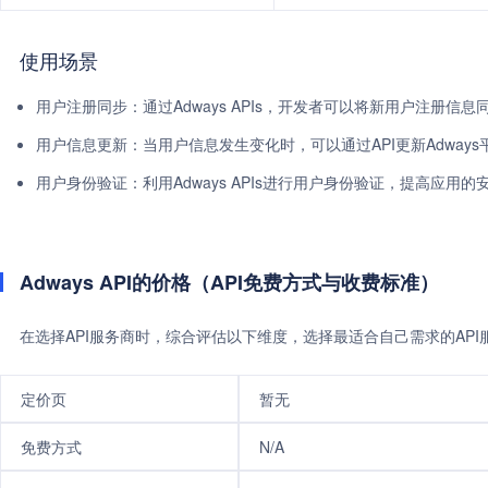
使用场景
用户注册同步：通过Adways APIs，开发者可以将新用户注册信息
用户信息更新：当用户信息发生变化时，可以通过API更新Adway
用户身份验证：利用Adways APIs进行用户身份验证，提高应用的
Adways API的价格（API免费方式与收费标准）
在选择API服务商时，综合评估以下维度，选择最适合自己需求的AP
定价页
暂无
免费方式
N/A