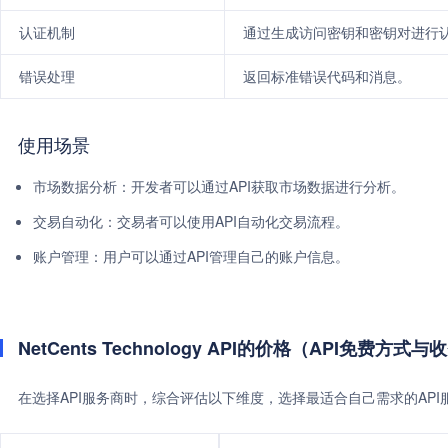
认证机制
通过生成访问密钥和密钥对进行
错误处理
返回标准错误代码和消息。
使用场景
市场数据分析：开发者可以通过API获取市场数据进行分析。
交易自动化：交易者可以使用API自动化交易流程。
账户管理：用户可以通过API管理自己的账户信息。
NetCents Technology API的价格（API免费方式
在选择API服务商时，综合评估以下维度，选择最适合自己需求的AP