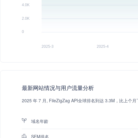
最新网站情况与用户流量分析
2025 年 7 月, FileZigZag API全球排名到达 3.3M
域名年龄
SEM排名