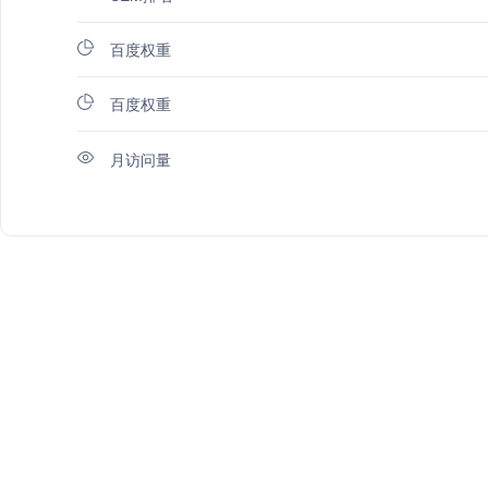
百度权重
百度权重
月访问量