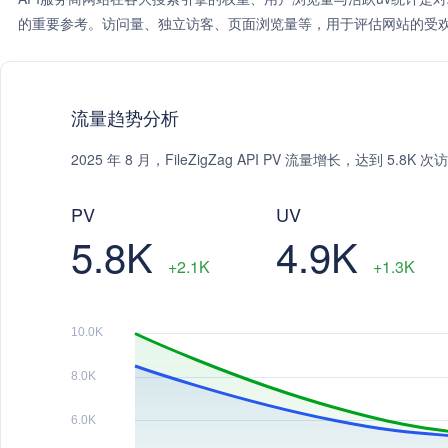
的重要参考。访问量、独立访客、页面浏览量等，用于评估网站的受欢
流量趋势分析
2025 年 8 月，FileZigZag API PV 流量增长，达到 5.
PV
UV
5.8K
4.9K
+2.1K
+1.3K