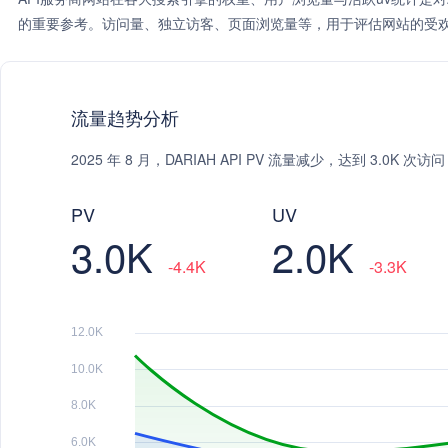
的重要参考。访问量、独立访客、页面浏览量等，用于评估网站的受欢
流量趋势分析
2025 年 8 月，DARIAH API PV 流量减少，达到 3.0K 
PV
UV
3.0K
2.0K
-4.4K
-3.3K