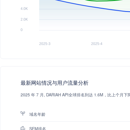
最新网站情况与用户流量分析
2025 年 7 月, DARIAH API全球排名到达 1.6M，比
域名年龄
SEM排名