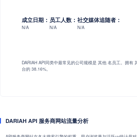
成立日期：
员工人数：
社交媒体追随者：
N/A
N/A
N/A
DARIAH API同类中最常见的公司规模是 其他 名员工。拥有 其
台的 38.16%。
DARIAH API 服务商网站流量分析
API服务商网站在各大搜索引擎的权重、用户浏览量与活跃uv统计是