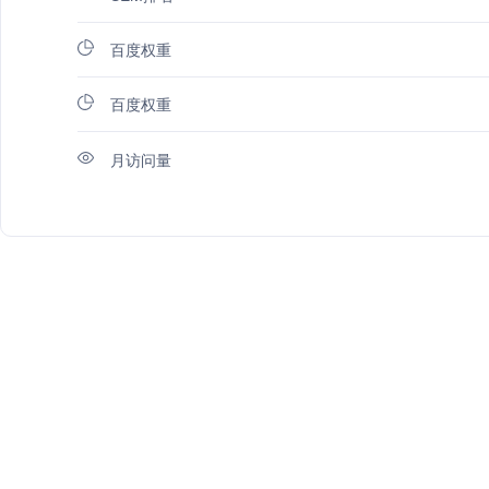
百度权重
百度权重
月访问量