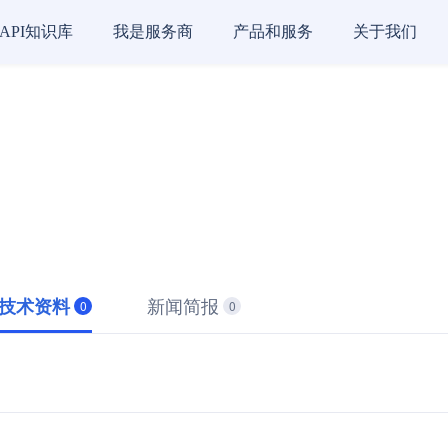
API知识库
我是服务商
产品和服务
关于我们
新闻简报
技术资料
0
0