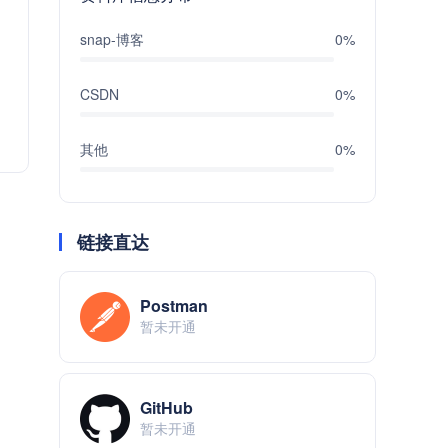
snap-博客
0%
CSDN
0%
其他
0%
链接直达
Postman
暂未开通
GitHub
暂未开通