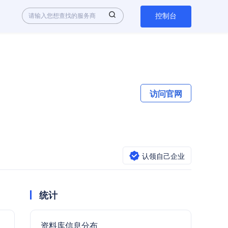
控制台
访问官网
认领自己企业
统计
资料库信息分布