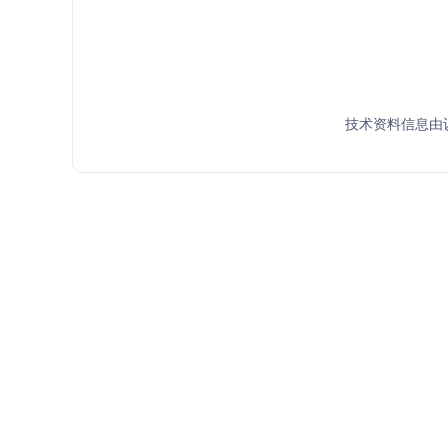
技术资料信息由