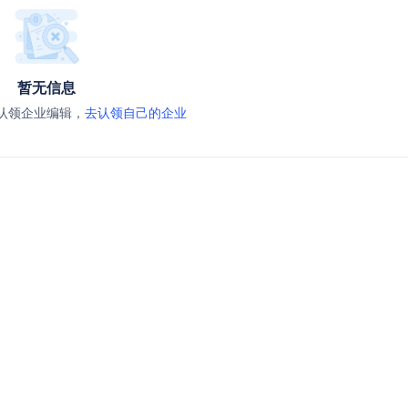
暂无信息
认领企业编辑，
去认领自己的企业