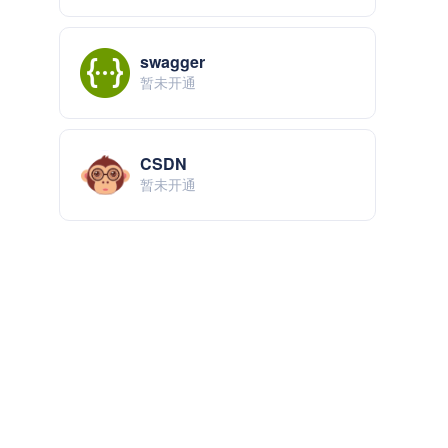
swagger
暂未开通
CSDN
暂未开通